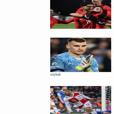
söyledi.