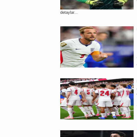
detaylar...