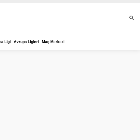
a Ligi
Avrupa Ligleri
Maç Merkezi