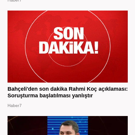
Haber7
Bahçeli'den son dakika Rahmi Koç açıklaması:
Soruşturma başlatılması yanlıştır
Haber7