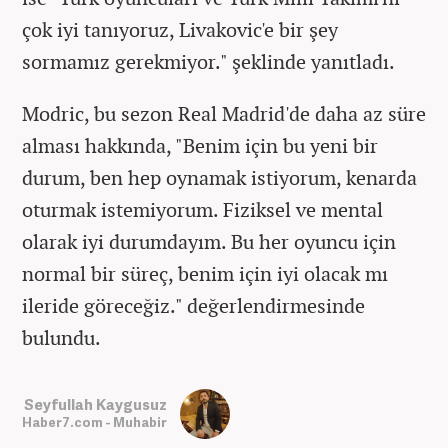
çok iyi tanıyoruz, Livakovic'e bir şey
sormamız gerekmiyor." şeklinde yanıtladı.
Modric, bu sezon Real Madrid'de daha az süre
alması hakkında, "Benim için bu yeni bir
durum, ben hep oynamak istiyorum, kenarda
oturmak istemiyorum. Fiziksel ve mental
olarak iyi durumdayım. Bu her oyuncu için
normal bir süreç, benim için iyi olacak mı
ileride göreceğiz." değerlendirmesinde
bulundu.
Seyfullah Kaygusuz
Haber7.com - Muhabir