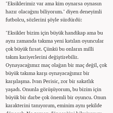
"Eksiklerimiz var ama kim oynarsa oynasın
hazır olacağını biliyorum." diyen deneyimli
futbolcu, sözlerini şöyle sürdürdü:
"Eksikler bizim için büyük handikap ama bu
aynı zamanda takıma yeni katılan oyuncular
çok büyük fırsat. Çünkü bu onların milli
takım kariyerlerini değiştirebilir.
Oynayacağımız maç olağan bir maç değil, çok
büyük takıma karşı oynayacağımız bir
karşılaşma. Ivan Perisic, zor bir sakatlık
yaşadı. Onunla görüşüyorum, bu bizim için
büyük bir darbe çok önemli bir oyuncu. Onun
karakterini tanıyorum, eminim aynı şekilde