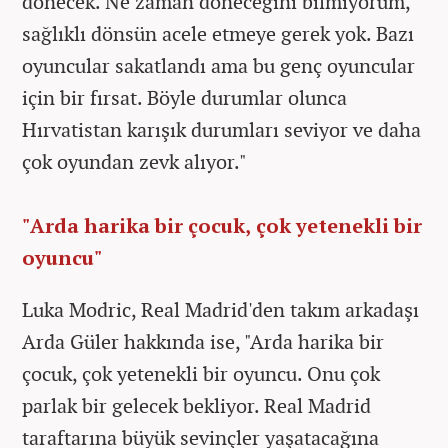
dönecek. Ne zaman döneceğini bilmiyorum,
sağlıklı dönsün acele etmeye gerek yok. Bazı
oyuncular sakatlandı ama bu genç oyuncular
için bir fırsat. Böyle durumlar olunca
Hırvatistan karışık durumları seviyor ve daha
çok oyundan zevk alıyor."
"Arda harika bir çocuk, çok yetenekli bir
oyuncu"
Luka Modric, Real Madrid'den takım arkadaşı
Arda Güler hakkında ise, "Arda harika bir
çocuk, çok yetenekli bir oyuncu. Onu çok
parlak bir gelecek bekliyor. Real Madrid
taraftarına büyük sevinçler yaşatacağına