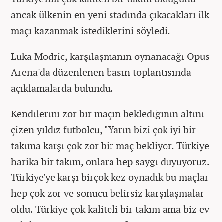
ancak ülkenin en yeni stadında çıkacakları ilk
maçı kazanmak istediklerini söyledi.
Luka Modric, karşılaşmanın oynanacağı Opus
Arena'da düzenlenen basın toplantısında
açıklamalarda bulundu.
Kendilerini zor bir maçın beklediğinin altını
çizen yıldız futbolcu, "Yarın bizi çok iyi bir
takıma karşı çok zor bir maç bekliyor. Türkiye
harika bir takım, onlara hep saygı duyuyoruz.
Türkiye'ye karşı birçok kez oynadık bu maçlar
hep çok zor ve sonucu belirsiz karşılaşmalar
oldu. Türkiye çok kaliteli bir takım ama biz ev