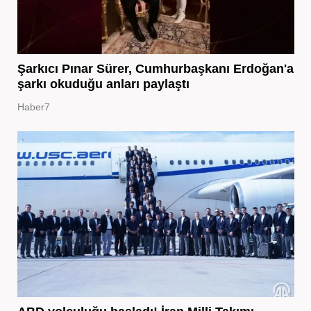
Şarkıcı Pınar Sürer, Cumhurbaşkanı Erdoğan'a
şarkı okuduğu anları paylaştı
Haber7