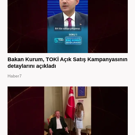
Bakan Kurum, TOKİ Açık Satış Kampanyasının
detaylarını açıkladı
Haber7