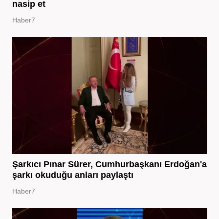
nasip et
Haber7
Şarkıcı Pınar Sürer, Cumhurbaşkanı Erdoğan'a
şarkı okuduğu anları paylaştı
Haber7