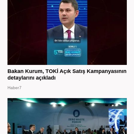
Bakan Kurum, TOKİ Açık Satış Kampanyasının
detaylarını açıkladı
Haber7