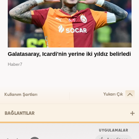
Galatasaray, Icardi'nin yerine iki yıldız belirledi
Haber7
Yukarı Çık
Kullanım Şartları
BAĞLANTILAR
UYGULAMALAR