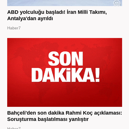
ABD yolculuğu başladı! İran Milli Takımı,
Antalya'dan ayrıldı
Haber7
Bahçeli'den son dakika Rahmi Koç açıklaması:
Soruşturma başlatılması yanlıştır
Haber7