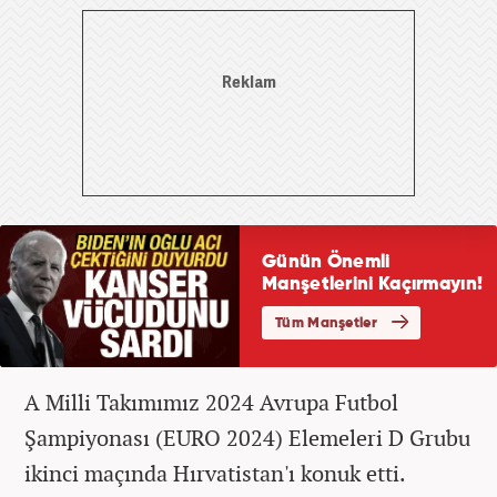
A Milli Takımımız 2024 Avrupa Futbol
Şampiyonası (EURO 2024) Elemeleri D Grubu
ikinci maçında Hırvatistan'ı konuk etti.