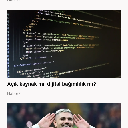
Açık kaynak mı, dijital bağımlılık mı?
Haber7