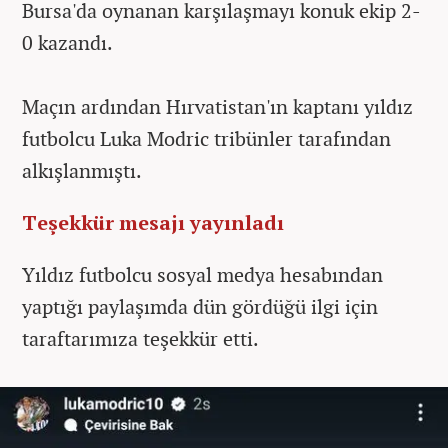
Bursa'da oynanan karşılaşmayı konuk ekip 2-
0 kazandı.
Maçın ardından Hırvatistan'ın kaptanı yıldız
futbolcu Luka Modric tribünler tarafından
alkışlanmıştı.
Teşekkür mesajı yayınladı
Yıldız futbolcu sosyal medya hesabından
yaptığı paylaşımda dün gördüğü ilgi için
taraftarımıza teşekkür etti.