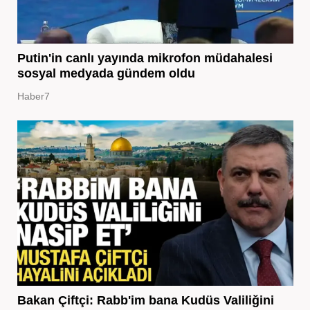
Putin'in canlı yayında mikrofon müdahalesi
sosyal medyada gündem oldu
Haber7
Bakan Çiftçi: Rabb'im bana Kudüs Valiliğini