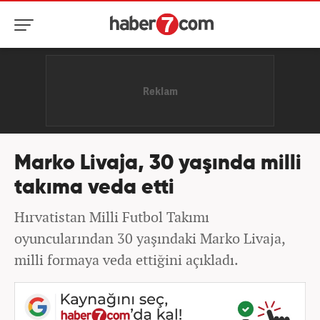
Marko Livaja, 30 yaşında milli
takıma veda etti
Hırvatistan Milli Futbol Takımı
oyuncularından 30 yaşındaki Marko Livaja,
milli formaya veda ettiğini açıkladı.