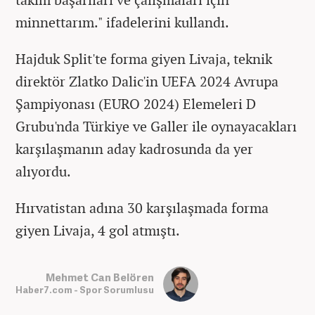
minnettarım." ifadelerini kullandı.
Hajduk Split'te forma giyen Livaja, teknik
direktör Zlatko Dalic'in UEFA 2024 Avrupa
Şampiyonası (EURO 2024) Elemeleri D
Grubu'nda Türkiye ve Galler ile oynayacakları
karşılaşmanın aday kadrosunda da yer
alıyordu.
Hırvatistan adına 30 karşılaşmada forma
giyen Livaja, 4 gol atmıştı.
Mehmet Can Belören
Haber7.com - Spor Sorumlusu