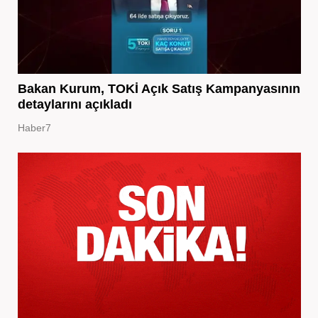
Bakan Kurum, TOKİ Açık Satış Kampanyasının
detaylarını açıkladı
Haber7