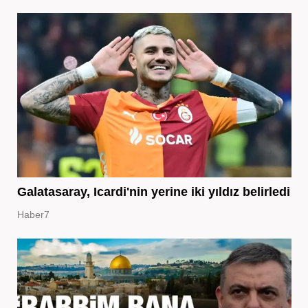
Galatasaray, Icardi'nin yerine iki yıldız belirledi
Haber7