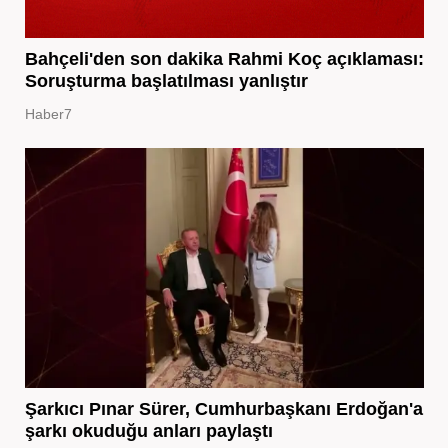
Bahçeli'den son dakika Rahmi Koç açıklaması:
Soruşturma başlatılması yanlıştır
Haber7
Şarkıcı Pınar Sürer, Cumhurbaşkanı Erdoğan'a
şarkı okuduğu anları paylaştı