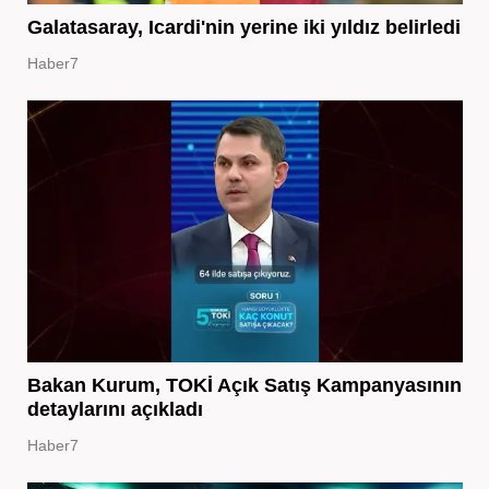
Galatasaray, Icardi'nin yerine iki yıldız belirledi
Haber7
Bakan Kurum, TOKİ Açık Satış Kampanyasının
detaylarını açıkladı
Haber7