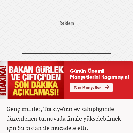
Genç milliler, Türkiye'nin ev sahipliğinde
düzenlenen turnuvada finale yükselebilmek
için Sırbistan ile mücadele etti.