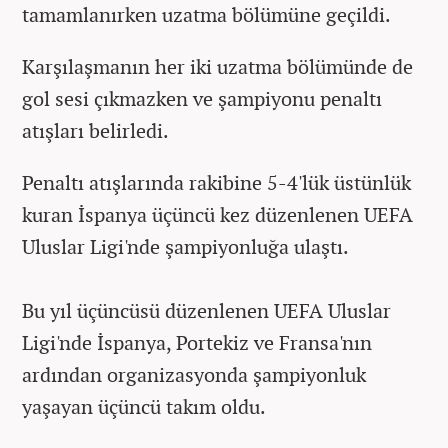
tamamlanırken uzatma bölümüne geçildi.
Karşılaşmanın her iki uzatma bölümünde de
gol sesi çıkmazken ve şampiyonu penaltı
atışları belirledi.
Penaltı atışlarında rakibine 5-4'lük üstünlük
kuran İspanya üçüncü kez düzenlenen UEFA
Uluslar Ligi'nde şampiyonluğa ulaştı.
Bu yıl üçüncüsü düzenlenen UEFA Uluslar
Ligi'nde İspanya, Portekiz ve Fransa'nın
ardından organizasyonda şampiyonluk
yaşayan üçüncü takım oldu.