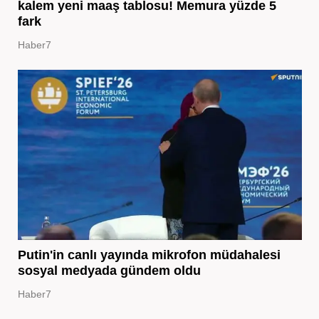
kalem yeni maaş tablosu! Memura yüzde 5
fark
Haber7
Putin'in canlı yayında mikrofon müdahalesi
sosyal medyada gündem oldu
Haber7