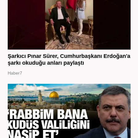
Şarkıcı Pınar Sürer, Cumhurbaşkanı Erdoğan'a
şarkı okuduğu anları paylaştı
Haber7