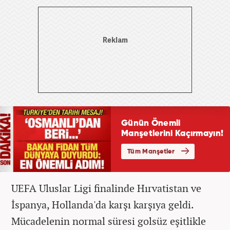
UEFA Uluslar Ligi finalinde Hırvatistan ve
İspanya, Hollanda'da karşı karşıya geldi.
Mücadelenin normal süresi golsüz eşitlikle