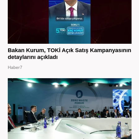
Bakan Kurum, TOKİ Açık Satış Kampanyasının
detaylarını açıkladı
Haber7