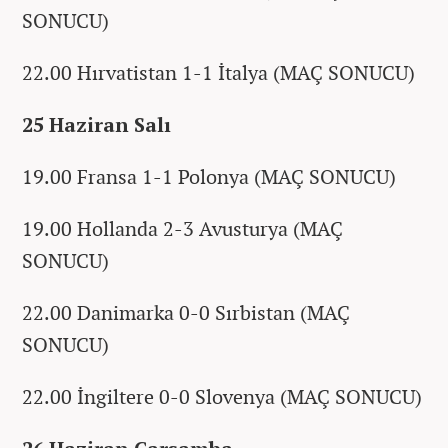
SONUCU)
22.00 Hırvatistan 1-1 İtalya
(MAÇ SONUCU)
25 Haziran Salı
19.00 Fransa 1-1 Polonya
(MAÇ SONUCU)
19.00 Hollanda 2-3 Avusturya
(MAÇ
SONUCU)
22.00 Danimarka 0-0 Sırbistan
(MAÇ
SONUCU)
22.00 İngiltere 0-0 Slovenya
(MAÇ SONUCU)