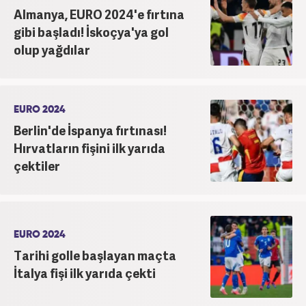
bölümlerinden mezundur.
Almanya, EURO 2024'e fırtına
gibi başladı! İskoçya'ya gol
olup yağdılar
EURO 2024
Berlin'de İspanya fırtınası!
Hırvatların fişini ilk yarıda
çektiler
EURO 2024
Tarihi golle başlayan maçta
İtalya fişi ilk yarıda çekti