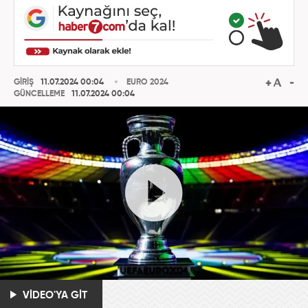
GİRİŞ
11.07.2024 00:04
EURO 2024
GÜNCELLEME
11.07.2024 00:04
VİDEO'YA GİT