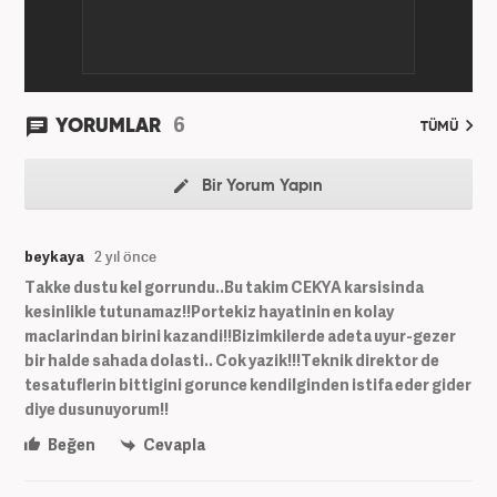
6
YORUMLAR
TÜMÜ
Bir Yorum Yapın
beykaya
2 yıl önce
Takke dustu kel gorrundu..Bu takim CEKYA karsisinda
kesinlikle tutunamaz!!Portekiz hayatinin en kolay
maclarindan birini kazandi!!Bizimkilerde adeta uyur-gezer
bir halde sahada dolasti.. Cok yazik!!!Teknik direktor de
tesatuflerin bittigini gorunce kendilginden istifa eder gider
diye dusunuyorum!!
Beğen
Cevapla