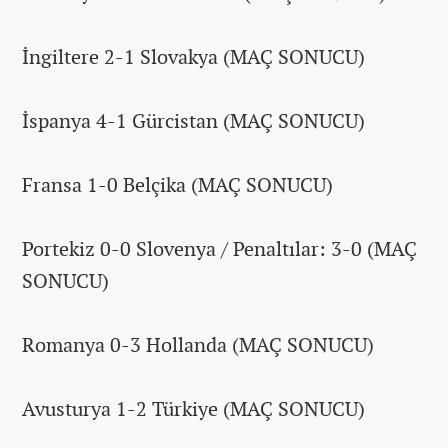
İngiltere 2-1 Slovakya (MAÇ SONUCU)
İspanya 4-1 Gürcistan (MAÇ SONUCU)
Fransa 1-0 Belçika (MAÇ SONUCU)
Portekiz 0-0 Slovenya / Penaltılar: 3-0 (MAÇ
SONUCU)
Romanya 0-3 Hollanda (MAÇ SONUCU)
Avusturya 1-2 Türkiye (MAÇ SONUCU)