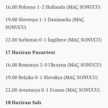
16.00 Polonya 1-2 Hollanda (MAÇ SONUCU)
19.00 Slovenya 1-1 Danimarka
(MAÇ
SONUCU)
22.00 Sırbistan 0-1 İngiltere
(MAÇ SONUCU)
17 Haziran Pazartesi
16.00 Romanya 3-0 Ukrayna
(MAÇ SONUCU)
19.00 Belçika 0-1 Slovakya
(MAÇ SONUCU)
22.00 Avusturya 0-1 Fransa
(MAÇ SONUCU)
18 Haziran Salı