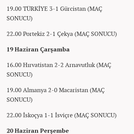
19.00 TÜRKİYE 3-1 Gürcistan
(MAÇ
SONUCU)
22.00 Portekiz 2-1 Çekya
(MAÇ SONUCU)
19 Haziran Çarşamba
16.00 Hırvatistan 2-2 Arnavutluk
(MAÇ
SONUCU)
19.00 Almanya 2-0 Macaristan
(MAÇ
SONUCU)
22.00 İskoçya 1-1 İsviçre
(MAÇ SONUCU)
20 Haziran Perşembe