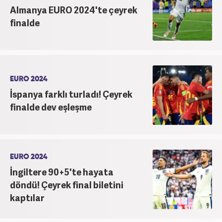
Almanya EURO 2024'te çeyrek
finalde
EURO 2024
İspanya farklı turladı! Çeyrek
finalde dev eşleşme
EURO 2024
İngiltere 90+5'te hayata
döndü! Çeyrek final biletini
kaptılar