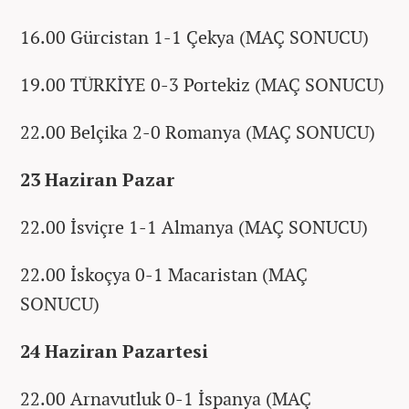
16.00 Gürcistan 1-1 Çekya
(MAÇ SONUCU)
19.00 TÜRKİYE 0-3 Portekiz
(MAÇ SONUCU)
22.00 Belçika 2-0 Romanya
(MAÇ SONUCU)
23 Haziran Pazar
22.00 İsviçre 1-1 Almanya
(MAÇ SONUCU)
22.00 İskoçya 0-1 Macaristan
(MAÇ
SONUCU)
24 Haziran Pazartesi
22.00 Arnavutluk 0-1 İspanya
(MAÇ