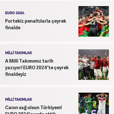
EURO 2024
Portekiz penaltılarla çeyrek
finalde
MİLLİ TAKIMLAR
A Milli Takımımız tarih
yazıyor! EURO 2024'te çeyrek
finaldeyiz
MİLLİ TAKIMLAR
Canın sağ olsun Türkiyem!
EURO 2024'e veda ettik