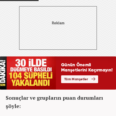
Sonuçlar ve grupların puan durumları
şöyle: