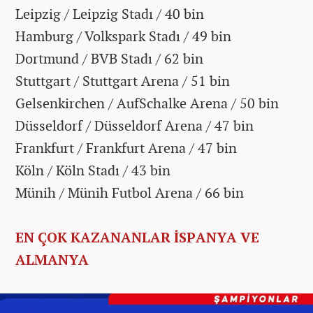
Leipzig / Leipzig Stadı / 40 bin
Hamburg / Volkspark Stadı / 49 bin
Dortmund / BVB Stadı / 62 bin
Stuttgart / Stuttgart Arena / 51 bin
Gelsenkirchen / AufSchalke Arena / 50 bin
Düsseldorf / Düsseldorf Arena / 47 bin
Frankfurt / Frankfurt Arena / 47 bin
Köln / Köln Stadı / 43 bin
Münih / Münih Futbol Arena / 66 bin
EN ÇOK KAZANANLAR İSPANYA VE
ALMANYA