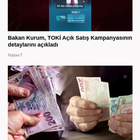
Bakan Kurum, TOKİ Açık Satış Kampanyasının
detaylarını açıkladı
Haber7