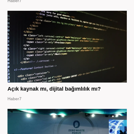
Haber7
Açık kaynak mı, dijital bağımlılık mı?
Haber7