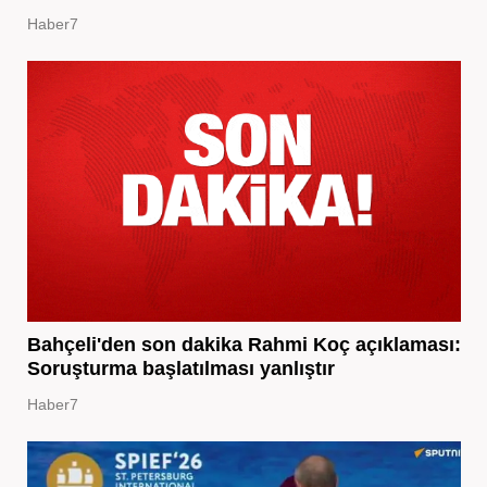
Haber7
Bahçeli'den son dakika Rahmi Koç açıklaması:
Soruşturma başlatılması yanlıştır
Haber7