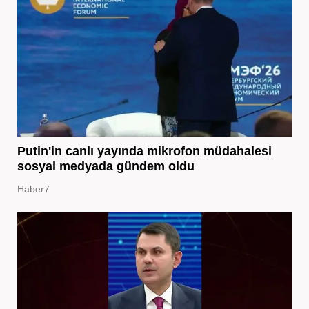
Putin'in canlı yayında mikrofon müdahalesi
sosyal medyada gündem oldu
Haber7