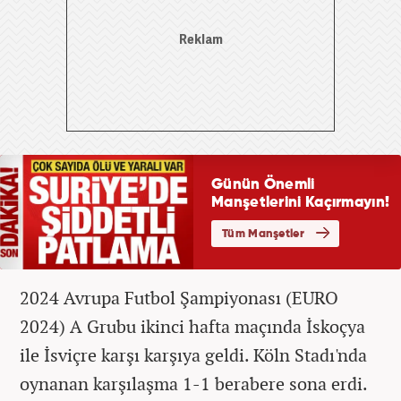
2024 Avrupa Futbol Şampiyonası (EURO
2024) A Grubu ikinci hafta maçında İskoçya
ile İsviçre karşı karşıya geldi. Köln Stadı'nda
oynanan karşılaşma 1-1 berabere sona erdi.