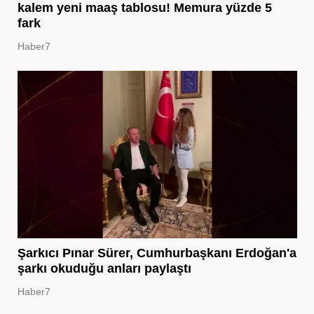
kalem yeni maaş tablosu! Memura yüzde 5
fark
Haber7
Şarkıcı Pınar Sürer, Cumhurbaşkanı Erdoğan'a
şarkı okuduğu anları paylaştı
Haber7