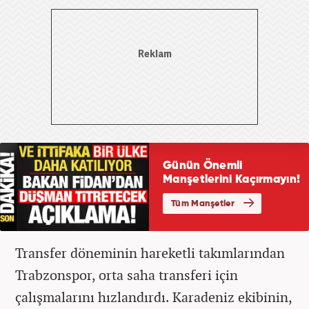
Transfer döneminin hareketli takımlarından
Trabzonspor, orta saha transferi için
çalışmalarını hızlandırdı. Karadeniz ekibinin,