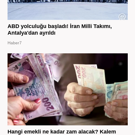
ABD yolculuğu başladı! İran Milli Takımı,
Antalya'dan ayrıldı
Haber7
Hangi emekli ne kadar zam alacak? Kalem