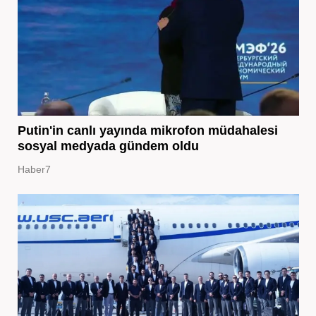
Putin'in canlı yayında mikrofon müdahalesi
sosyal medyada gündem oldu
Haber7