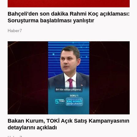
Bahçeli'den son dakika Rahmi Koç açıklaması:
Soruşturma başlatılması yanlıştır
Haber7
Bakan Kurum, TOKİ Açık Satış Kampanyasının
detaylarını açıkladı