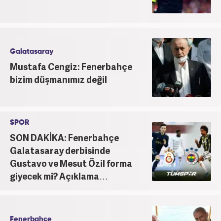
Galatasaray
Mustafa Cengiz: Fenerbahçe
bizim düşmanımız değil
SPOR
SON DAKİKA: Fenerbahçe
Galatasaray derbisinde
Gustavo ve Mesut Özil forma
giyecek mi? Açıklama…
Fenerbahçe