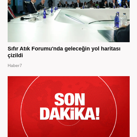
Sıfır Atık Forumu'nda geleceğin yol haritası
çizildi
Haber7