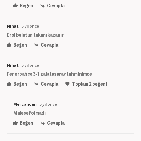
Beğen
Cevapla
Nihat
5 yıl önce
Erol bulutun takımı kazanır
Beğen
Cevapla
Nihat
5 yıl önce
Fenerbahçe 3-1 galatasaray tahminimce
Beğen
Cevapla
Toplam
2
beğeni
Mercancan
5 yıl önce
Malesef olmadı
Beğen
Cevapla