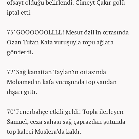
ofsayt olduğu belirlendi. Cüneyt Çakır golü
iptal etti.
75' GOOOOOOLLLL! Mesut özil'in ortasında
Ozan Tufan Kafa vuruşuyla topu ağlara
gönderdi.
72'
Sağ kanattan Taylan'ın ortasında
Mohamed'in kafa vuruşunda top yandan
dışarı gitti.
70'
Fenerbahçe etkili geldi! Topla ilerleyen
Samuel, ceza sahası sağ çaprazdan şutunda
top kaleci Muslera'da kaldı.