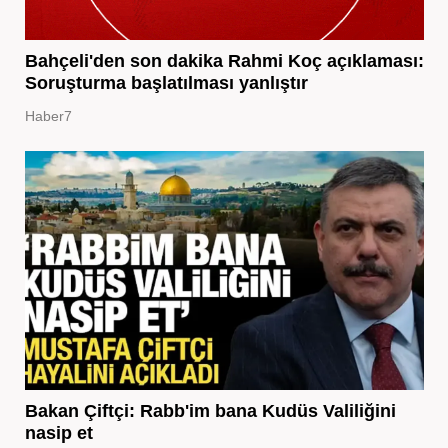
Bahçeli'den son dakika Rahmi Koç açıklaması:
Soruşturma başlatılması yanlıştır
Haber7
Bakan Çiftçi: Rabb'im bana Kudüs Valiliğini
nasip et