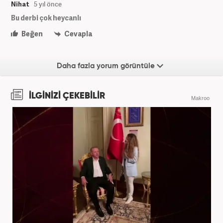
Nihat
5 yıl önce
Bu derbi çok heycanlı
Beğen
Cevapla
Daha fazla yorum görüntüle
İLGİNİZİ ÇEKEBİLİR
Makroo