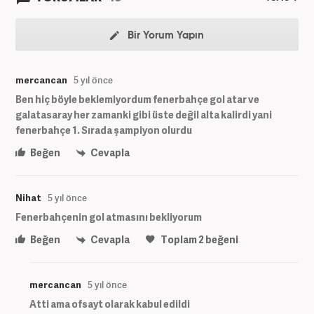
Bir Yorum Yapın
mercancan
5 yıl önce
Ben hiç böyle beklemiyordum fenerbahçe gol atar ve
galatasaray her zamanki gibi üste değil alta kalirdi yani
fenerbahçe 1. Sırada şampiyon olurdu
Beğen
Cevapla
Nihat
5 yıl önce
Fenerbahçenin gol atmasını bekliyorum
Beğen
Cevapla
Toplam
2
beğeni
mercancan
5 yıl önce
Atti ama ofsayt olarak kabul edildi