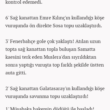
kontrol edemedi.
6'
Sağ kanattan Emre Kılınç'ın kullandığı köşe
vuruşunda ön direkte Sosa topu uzaklaştırdı.
3'
Fenerbahçe gole çok yaklaştı! Atılan uzun
topta sağ kanattan topla buluşan Samatta
kaesini terk eden Muslera'dan sıyrıldıktan
sonra yaptığı vuruşta top farklı şekilde üstten
auta gitti.
2'
Sağ kanattan Galatasaray'ın kullandığı köşe
vuruşunda savunma topu uzaklaştırdı!
1'
Müsabaka hakemin düdüğü ile başladı!