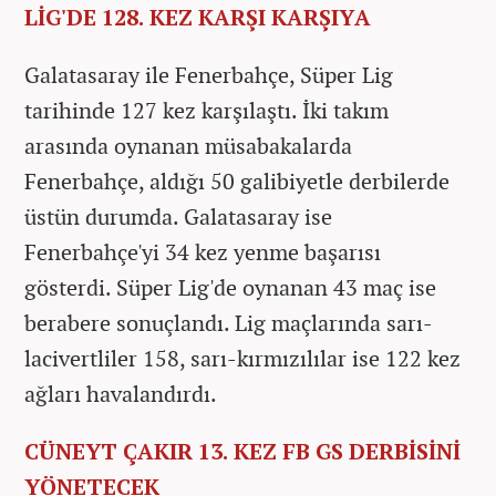
LİG'DE 128. KEZ KARŞI KARŞIYA
Galatasaray ile Fenerbahçe, Süper Lig
tarihinde 127 kez karşılaştı. İki takım
arasında oynanan müsabakalarda
Fenerbahçe, aldığı 50 galibiyetle derbilerde
üstün durumda. Galatasaray ise
Fenerbahçe'yi 34 kez yenme başarısı
gösterdi. Süper Lig'de oynanan 43 maç ise
berabere sonuçlandı. Lig maçlarında sarı-
lacivertliler 158, sarı-kırmızılılar ise 122 kez
ağları havalandırdı.
CÜNEYT ÇAKIR 13. KEZ FB GS DERBİSİNİ
YÖNETECEK