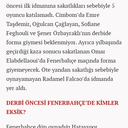
öncesi ilk idmanına sakatlıkları sebebiyle 5
oyuncu katılamadı. Cimbom’da Emre
Taşdemir, Oğulcan Çağlayan, Sofiane
Feghouli ve Şener Özbayraklı’nın derbide
forma giymesi beklenmiyor. Ayrıca yılbaşında
geçirdiği kaza sonucu sakatlanan Omar
Elabdellaoui’da Fenerbahçe maçında forma
giyemeyecek. Öte yandan sakatlığı sebebiyle
oynayamayan Radamel Falcao’da idmanda
yer aldı.
DERBİ ÖNCESİ FENERBAHÇE’DE KİMLER
EKSİK?
Fenerbahçe dün oynadığı Hatayspor