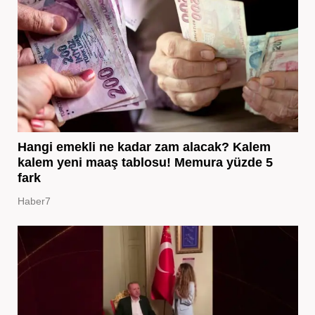
Hangi emekli ne kadar zam alacak? Kalem
kalem yeni maaş tablosu! Memura yüzde 5
fark
Haber7