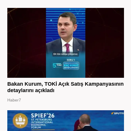
Bakan Kurum, TOKİ Açık Satış Kampanyasının
detaylarını açıkladı
Haber7