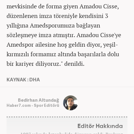
mevkisinde de forma giyen Amadou Cisse,
düzenlenen imza töreniyle kendisini 3
yıllığına Amedsporumuza bağlayan
sözleşmeye imza atmıştır. Amadou Cisse'ye
Amedspor ailesine hoş geldin diyor, yeşil-
kırmızılı formamız altında başarılarla dolu
bir kariyer diliyoruz." denildi.
KAYNAK : DHA
Bedirhan Altundağ
Haber7.com - Spor Editörü
Editör Hakkında