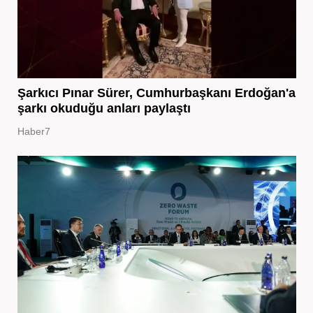
Şarkıcı Pınar Sürer, Cumhurbaşkanı Erdoğan'a
şarkı okuduğu anları paylaştı
Haber7