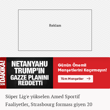
Süper Lig'e yükselen Amed Sportif
Faaliyetler, Strasbourg forması giyen 20