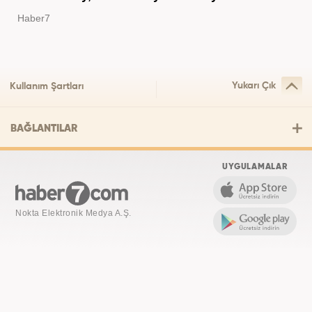
Haber7
Yukarı Çık
Kullanım Şartları
BAĞLANTILAR
UYGULAMALAR
Nokta Elektronik Medya A.Ş.