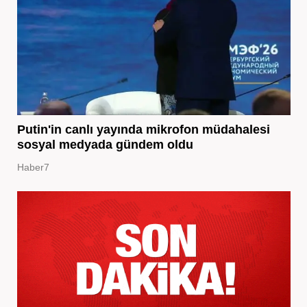
Putin'in canlı yayında mikrofon müdahalesi
sosyal medyada gündem oldu
Haber7