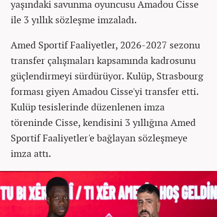
yaşındaki savunma oyuncusu Amadou Cisse
ile 3 yıllık sözleşme imzaladı.
Amed Sportif Faaliyetler, 2026-2027 sezonu
transfer çalışmaları kapsamında kadrosunu
güçlendirmeyi sürdürüyor. Kulüp, Strasbourg
forması giyen Amadou Cisse'yi transfer etti.
Kulüp tesislerinde düzenlenen imza
töreninde Cisse, kendisini 3 yıllığına Amed
Sportif Faaliyetler'e bağlayan sözleşmeye
imza attı.