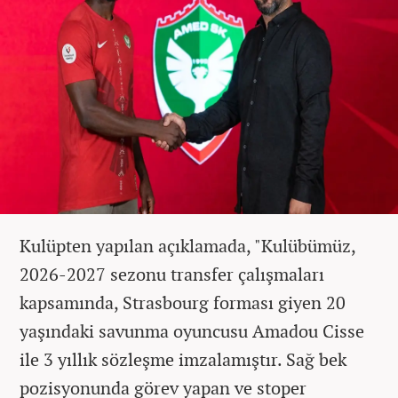
Kulüpten yapılan açıklamada, "Kulübümüz,
2026-2027 sezonu transfer çalışmaları
kapsamında, Strasbourg forması giyen 20
yaşındaki savunma oyuncusu Amadou Cisse
ile 3 yıllık sözleşme imzalamıştır. Sağ bek
pozisyonunda görev yapan ve stoper