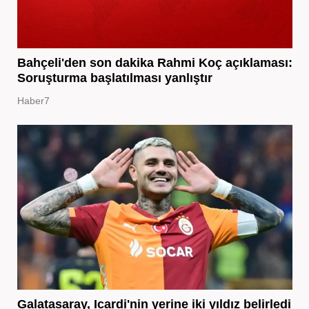
Bahçeli'den son dakika Rahmi Koç açıklaması:
Soruşturma başlatılması yanlıştır
Haber7
Galatasaray, Icardi'nin yerine iki yıldız belirledi