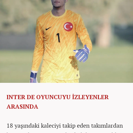
INTER DE OYUNCUYU İZLEYENLER
ARASINDA
18 yaşındaki kaleciyi takip eden takımlardan