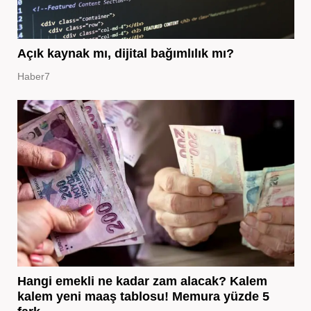
Açık kaynak mı, dijital bağımlılık mı?
Haber7
Hangi emekli ne kadar zam alacak? Kalem
kalem yeni maaş tablosu! Memura yüzde 5