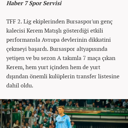
Haber 7 Spor Servisi
TFF 2. Lig ekiplerinden Bursaspor'un genç
kalecisi Kerem Matışlı gösterdiği etkili
performansla Avrupa devlerinin dikkatini
çekmeyi başardı. Bursaspor altyapısında
yetişen ve bu sezon A takımla 7 maça çıkan
Kerem, hem yurt içinden hem de yurt
dışından önemli kulüplerin transfer listesine
dahil oldu.