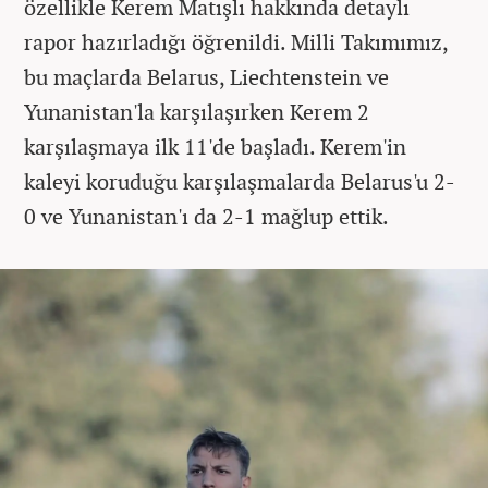
özellikle Kerem Matışlı hakkında detaylı
rapor hazırladığı öğrenildi. Milli Takımımız,
bu maçlarda Belarus, Liechtenstein ve
Yunanistan'la karşılaşırken Kerem 2
karşılaşmaya ilk 11'de başladı. Kerem'in
kaleyi koruduğu karşılaşmalarda Belarus'u 2-
0 ve Yunanistan'ı da 2-1 mağlup ettik.