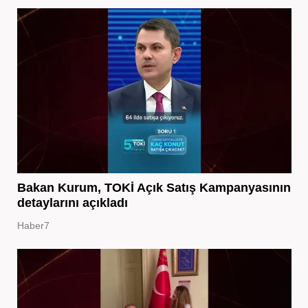
Bakan Kurum, TOKİ Açık Satış Kampanyasının
detaylarını açıkladı
Haber7