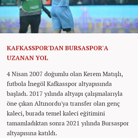
KAFKASSPOR'DAN BURSASPOR'A
UZANAN YOL
4 Nisan 2007 doğumlu olan Kerem Matışlı,
futbola İnegöl Kafkasspor altyapısında
başladı. 2017 yılında altyapı çalışmalarıyla
öne çıkan Altınordu'ya transfer olan genç
kaleci, burada temel kaleci eğitimini
tamamladıktan sonra 2021 yılında Bursaspor
altyapısına katıldı.