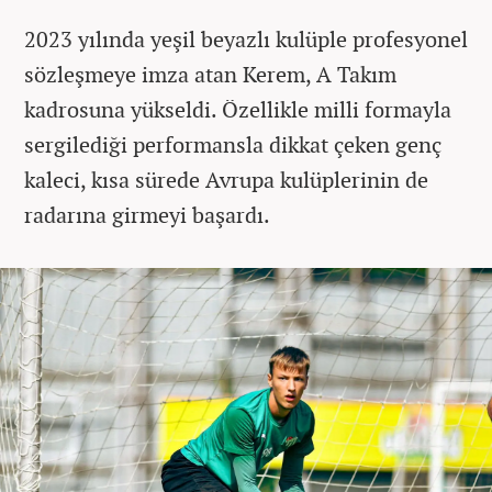
2023 yılında yeşil beyazlı kulüple profesyonel
sözleşmeye imza atan Kerem, A Takım
kadrosuna yükseldi. Özellikle milli formayla
sergilediği performansla dikkat çeken genç
kaleci, kısa sürede Avrupa kulüplerinin de
radarına girmeyi başardı.