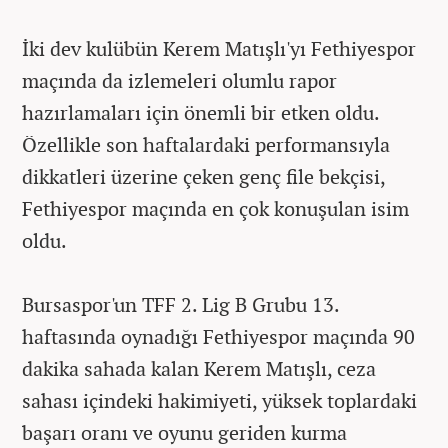
İki dev kulübün Kerem Matışlı'yı Fethiyespor
maçında da izlemeleri olumlu rapor
hazırlamaları için önemli bir etken oldu.
Özellikle son haftalardaki performansıyla
dikkatleri üzerine çeken genç file bekçisi,
Fethiyespor maçında en çok konuşulan isim
oldu.
Bursaspor'un TFF 2. Lig B Grubu 13.
haftasında oynadığı Fethiyespor maçında 90
dakika sahada kalan Kerem Matışlı, ceza
sahası içindeki hakimiyeti, yüksek toplardaki
başarı oranı ve oyunu geriden kurma