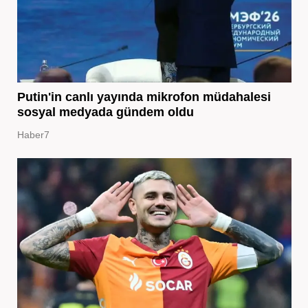
Putin'in canlı yayında mikrofon müdahalesi
sosyal medyada gündem oldu
Haber7