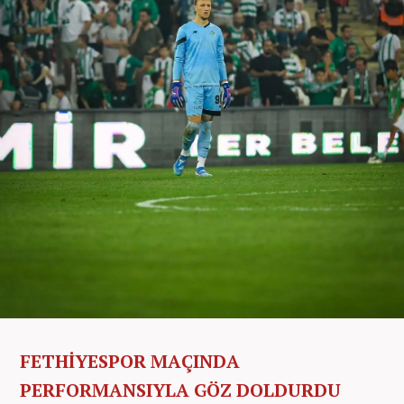
FETHİYESPOR MAÇINDA
PERFORMANSIYLA GÖZ DOLDURDU