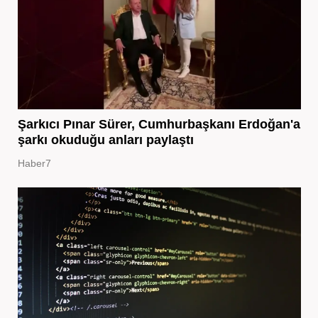
Şarkıcı Pınar Sürer, Cumhurbaşkanı Erdoğan'a
şarkı okuduğu anları paylaştı
Haber7