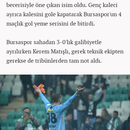
becerisiyle öne çıkan isim oldu. Genç kaleci
ayrıca kalesini gole kapatarak Bursaspor'un 4
maçlık gol yeme serisini de bitirdi.
Bursaspor sahadan 3-0'lık galibiyetle
ayrılırken Kerem Matışlı, gerek teknik ekipten
gerekse de tribünlerden tam not aldı.