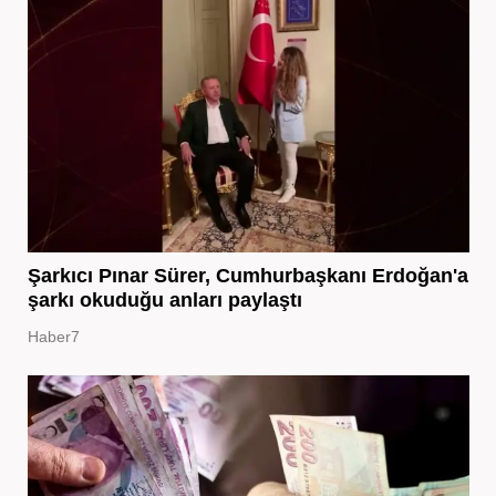
Şarkıcı Pınar Sürer, Cumhurbaşkanı Erdoğan'a
şarkı okuduğu anları paylaştı
Haber7