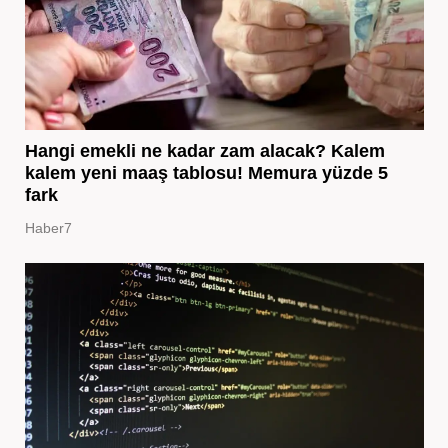
Hangi emekli ne kadar zam alacak? Kalem
kalem yeni maaş tablosu! Memura yüzde 5
fark
Haber7