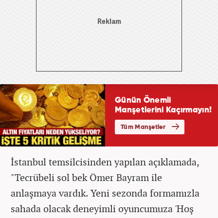
İstanbul temsilcisinden yapılan açıklamada,
"Tecrübeli sol bek Ömer Bayram ile
anlaşmaya vardık. Yeni sezonda formamızla
sahada olacak deneyimli oyuncumuza 'Hoş