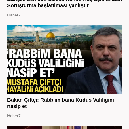
Soruşturma başlatılması yanlıştır
Haber7
Bakan Çiftçi: Rabb'im bana Kudüs Valiliğini
nasip et
Haber7