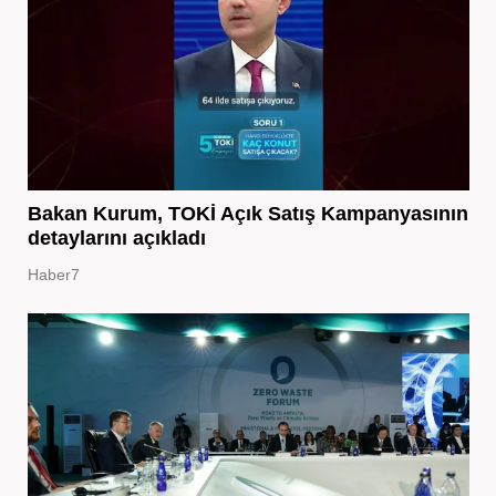
Bakan Kurum, TOKİ Açık Satış Kampanyasının
detaylarını açıkladı
Haber7