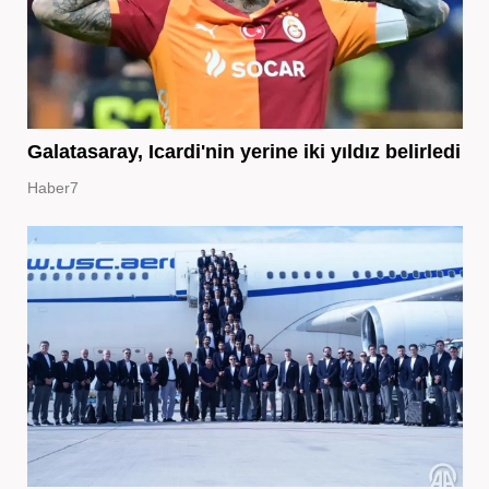
Galatasaray, Icardi'nin yerine iki yıldız belirledi
Haber7