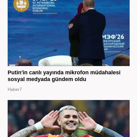
Putin'in canlı yayında mikrofon müdahalesi
sosyal medyada gündem oldu
Haber7