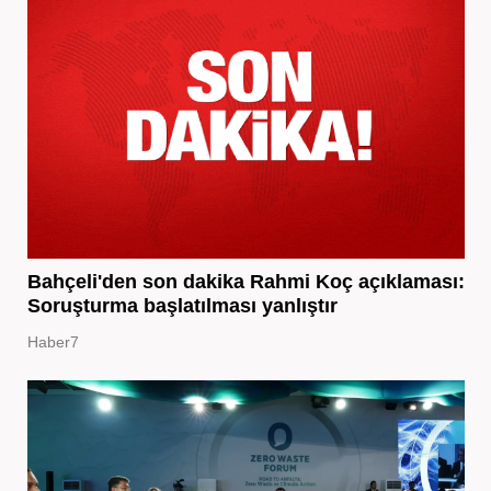
Bahçeli'den son dakika Rahmi Koç açıklaması:
Soruşturma başlatılması yanlıştır
Haber7