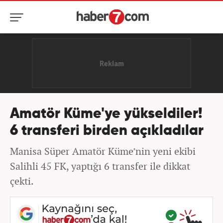
Amatör Küme'ye yükseldiler!
6 transferi birden açıkladılar
Manisa Süper Amatör Küme’nin yeni ekibi
Salihli 45 FK, yaptığı 6 transfer ile dikkat
çekti.