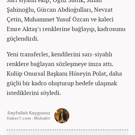
Şahinoğlu, Gürcan Abdioğulları, Nevzat
Çetin, Muhammet Yusuf Özcan ve kaleci
Emre Aktaş’ı renklerine bağlayıp, kadrosunu
güçlendirdi.
Yeni transferler, kendilerini sarı-siyahlı
renklere bağlayan sözleşmeye imza attı.
Kulüp Onursal Başkanı Hüseyin Polat, daha
güçlü bir kadro oluşturup hedefe ulaşmak
istediklerini söyledi.
Seyfullah Kaygusuz
Haber7.com - Muhabir