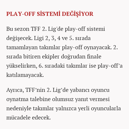
PLAY-OFF SİSTEMİ DEĞİŞİYOR
Bu sezon TFF 2. Lig'de play-off sistemi
değişecek. Ligi 2, 3, 4 ve 5. sırada
tamamlayan takımlar play-off oynayacak. 2.
sırada bitiren ekipler doğrudan finale
yükselirken, 6. sıradaki takımlar ise play-off’a
katılamayacak.
Ayrıca, TFF’nin 2. Lig’de yabancı oyuncu
oynatma talebine olumsuz yanıt vermesi
nedeniyle takımlar yalnızca yerli oyuncularla
mücadele edecek.