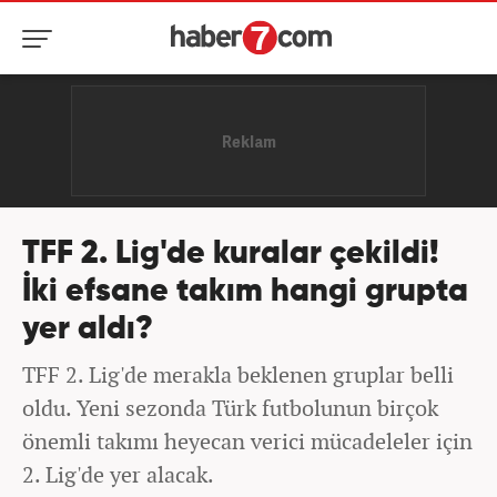
TFF 2. Lig'de kuralar çekildi!
İki efsane takım hangi grupta
yer aldı?
TFF 2. Lig'de merakla beklenen gruplar belli
oldu. Yeni sezonda Türk futbolunun birçok
önemli takımı heyecan verici mücadeleler için
2. Lig'de yer alacak.