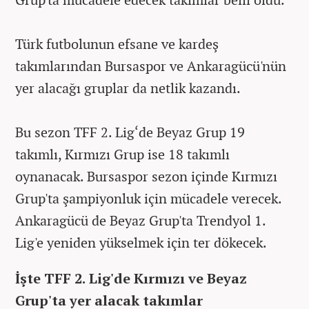
Türk futbolunun efsane ve kardeş
takımlarından Bursaspor ve Ankaragücü'nün
yer alacağı gruplar da netlik kazandı.
Bu sezon TFF 2. Lig‘de Beyaz Grup 19
takımlı, Kırmızı Grup ise 18 takımlı
oynanacak. Bursaspor sezon içinde Kırmızı
Grup'ta şampiyonluk için mücadele verecek.
Ankaragücü de Beyaz Grup'ta Trendyol 1.
Lig'e yeniden yükselmek için ter dökecek.
İşte TFF 2. Lig'de Kırmızı ve Beyaz
Grup'ta yer alacak takımlar