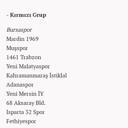
- Kırmızı Grup
Bursaspor
Mardin 1969
Muşspor
1461 Trabzon
Yeni Malatyaspor
Kahramanmaraş İstiklal
Adanaspor
Yeni Mersin İY
68 Aksaray Bld.
Isparta 32 Spor
Fethiyespor