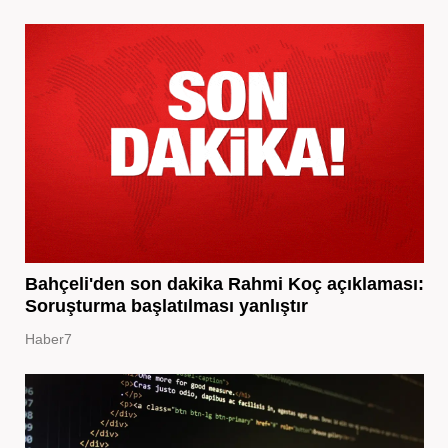
Bahçeli'den son dakika Rahmi Koç açıklaması:
Soruşturma başlatılması yanlıştır
Haber7