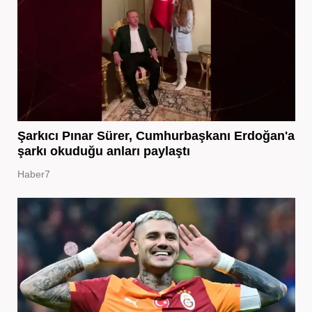
Şarkıcı Pınar Sürer, Cumhurbaşkanı Erdoğan'a
şarkı okuduğu anları paylaştı
Haber7