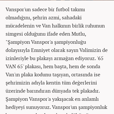
Vanspor'un sadece bir futbol takımı
olmadığını, şehrin azmi, sahadaki
mücadelenin ve Van halkının birlik ruhunun
simgesi olduğunu ifade eden Mutlu,
"Şampiyon Vanspor'a şampiyonluğu
dolayısıyla Emniyet olarak sayın Valimizin de
izinleriyle bu plakayı armağan ediyoruz. '65
VAN 65' plakası, hem başta, hem de sonda
Van'ın plaka kodunu taşıyan, ortasında ise
şehrimizin adıyla kentin tüm değerlerini
üzerinde barındıran dünyada tek plakadır.
Şampiyon Vanspor'a yakışacak en anlamlı
hediyeyi sunuyoruz. Vanspor'un şampiyonluk