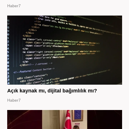
Haber7
Açık kaynak mı, dijital bağımlılık mı?
Haber7