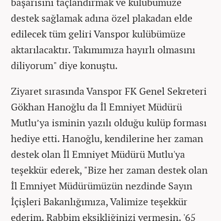
başarısını taçlandırmak ve kulübümüze
destek sağlamak adına özel plakadan elde
edilecek tüm geliri Vanspor kulübümüze
aktarılacaktır. Takımımıza hayırlı olmasını
diliyorum" diye konuştu.
Ziyaret sırasında Vanspor FK Genel Sekreteri
Gökhan Hanoğlu da İl Emniyet Müdürü
Mutlu’ya isminin yazılı olduğu kulüp forması
hediye etti. Hanoğlu, kendilerine her zaman
destek olan İl Emniyet Müdürü Mutlu'ya
teşekkür ederek, "Bize her zaman destek olan
İl Emniyet Müdürümüzün nezdinde Sayın
İçişleri Bakanlığımıza, Valimize teşekkür
ederim. Rabbim eksikliğinizi vermesin. '65