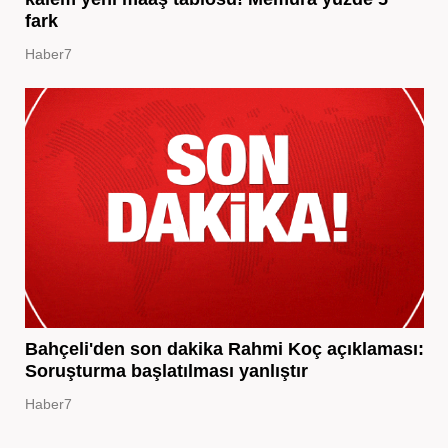
fark
Haber7
Bahçeli'den son dakika Rahmi Koç açıklaması:
Soruşturma başlatılması yanlıştır
Haber7