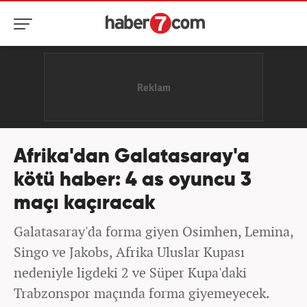
Afrika'dan Galatasaray'a
kötü haber: 4 as oyuncu 3
maçı kaçıracak
Galatasaray'da forma giyen Osimhen, Lemina,
Singo ve Jakobs, Afrika Uluslar Kupası
nedeniyle ligdeki 2 ve Süper Kupa'daki
Trabzonspor maçında forma giyemeyecek.