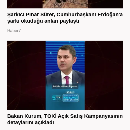
Şarkıcı Pınar Sürer, Cumhurbaşkanı Erdoğan'a
şarkı okuduğu anları paylaştı
Haber7
Bakan Kurum, TOKİ Açık Satış Kampanyasının
detaylarını açıkladı