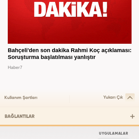
Bahçeli'den son dakika Rahmi Koç açıklaması:
Soruşturma başlatılması yanlıştır
Haber7
Yukarı Çık
Kullanım Şartları
BAĞLANTILAR
UYGULAMALAR