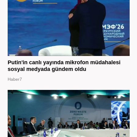
Putin'in canlı yayında mikrofon müdahalesi
sosyal medyada gündem oldu
Haber7