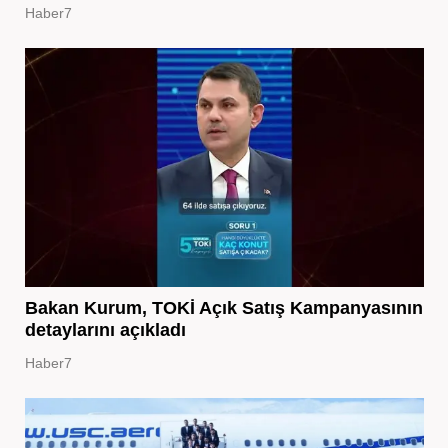
Haber7
Bakan Kurum, TOKİ Açık Satış Kampanyasının
detaylarını açıkladı
Haber7