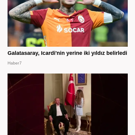
Galatasaray, Icardi'nin yerine iki yıldız belirledi
Haber7