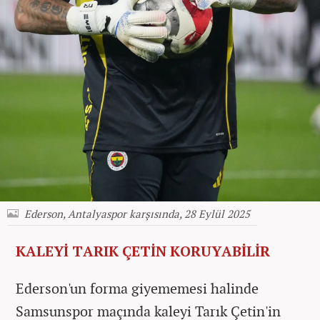
Ederson, Antalyaspor karşısında, 28 Eylül 2025
KALEYİ TARIK ÇETİN KORUYABİLİR
Ederson'un forma giyememesi halinde
Samsunspor maçında kaleyi Tarık Çetin'in