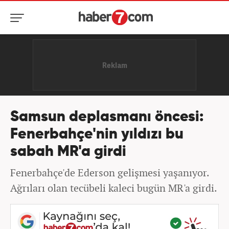
Samsun deplasmanı öncesi:
Fenerbahçe'nin yıldızı bu
sabah MR'a girdi
Fenerbahçe'de Ederson gelişmesi yaşanıyor.
Ağrıları olan tecübeli kaleci bugün MR'a girdi.