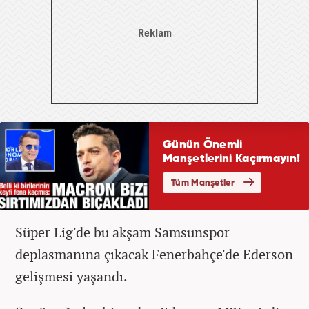
Süper Lig'de bu akşam Samsunspor
deplasmanına çıkacak Fenerbahçe'de Ederson
gelişmesi yaşandı.