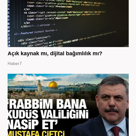
Açık kaynak mı, dijital bağımlılık mı?
Haber7