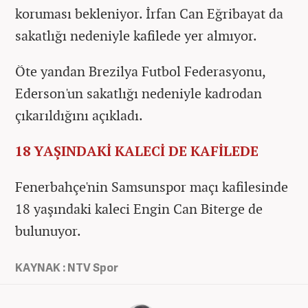
koruması bekleniyor. İrfan Can Eğribayat da
sakatlığı nedeniyle kafilede yer almıyor.
Öte yandan Brezilya Futbol Federasyonu,
Ederson'un sakatlığı nedeniyle kadrodan
çıkarıldığını açıkladı.
18 YAŞINDAKİ KALECİ DE KAFİLEDE
Fenerbahçe'nin Samsunspor maçı kafilesinde
18 yaşındaki kaleci Engin Can Biterge de
bulunuyor.
KAYNAK : NTV Spor