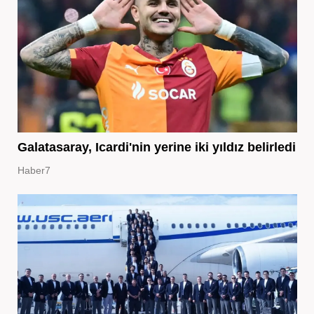
Galatasaray, Icardi'nin yerine iki yıldız belirledi
Haber7