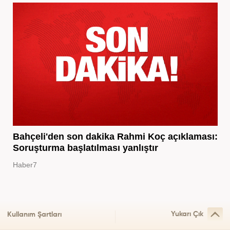
Bahçeli'den son dakika Rahmi Koç açıklaması:
Soruşturma başlatılması yanlıştır
Haber7
Yukarı Çık
Kullanım Şartları