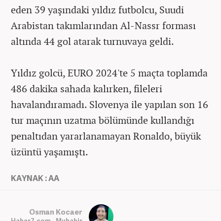
eden 39 yaşındaki yıldız futbolcu, Suudi
Arabistan takımlarından Al-Nassr forması
altında 44 gol atarak turnuvaya geldi.
Yıldız golcü, EURO 2024'te 5 maçta toplamda
486 dakika sahada kalırken, fileleri
havalandıramadı. Slovenya ile yapılan son 16
tur maçının uzatma bölümünde kullandığı
penaltıdan yararlanamayan Ronaldo, büyük
üzüntü yaşamıştı.
KAYNAK : AA
Osman Kocaer
Haber7.com - Muhabir