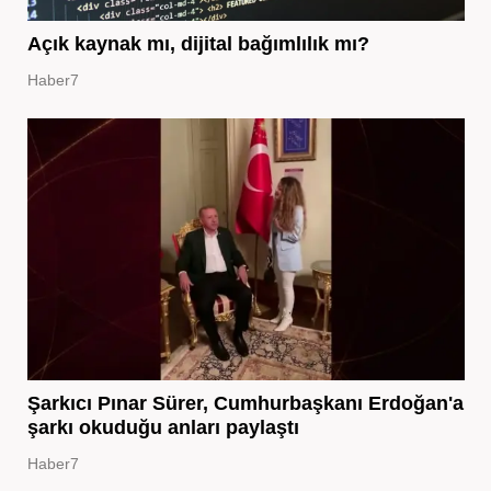
Açık kaynak mı, dijital bağımlılık mı?
Haber7
Şarkıcı Pınar Sürer, Cumhurbaşkanı Erdoğan'a
şarkı okuduğu anları paylaştı
Haber7