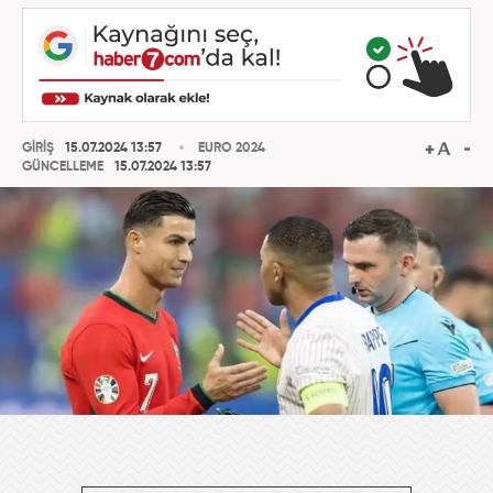
GİRİŞ
15.07.2024 13:57
EURO 2024
GÜNCELLEME
15.07.2024 13:57