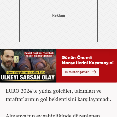
EURO 2024'te yıldız golcüler, takımları ve
taraftarlarının gol beklentisini karşılayamadı.
Almanya'nın ev sahipliğinde düzenlenen