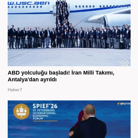
ABD yolculuğu başladı! İran Milli Takımı,
Antalya'dan ayrıldı
Haber7