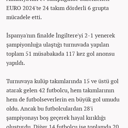
EURO 2024'te 24 takım dörderli 6 grupta
mücadele etti.
İspanya'nın finalde İngiltere'yi 2-1 yenerek
şampiyonluğa ulaştığı turnuvada yapılan
toplam 51 müsabakada 117 kez gol anonsu
yapıldı.
Turnuvaya kulüp takımlarında 15 ve üstü gol
atarak gelen 42 futbolcu, hem takımlarının
hem de futbolseverlerin en büyük gol umudu
oldu. Ancak bu futbolculardan 28'i
şampiyonayı boş geçerek hayal kırıklığı
oluşturdu. Diğer 14 futbolcu ise toplamda 20