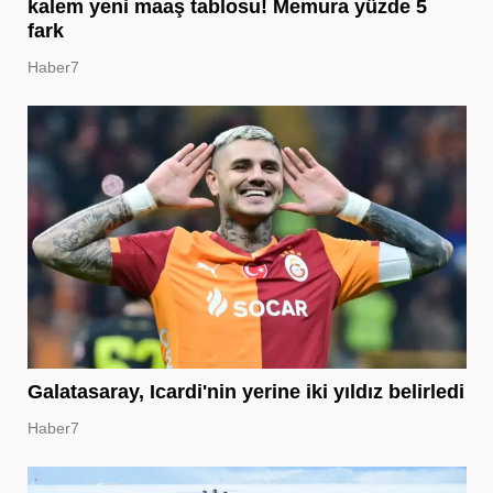
kalem yeni maaş tablosu! Memura yüzde 5
fark
Haber7
Galatasaray, Icardi'nin yerine iki yıldız belirledi
Haber7