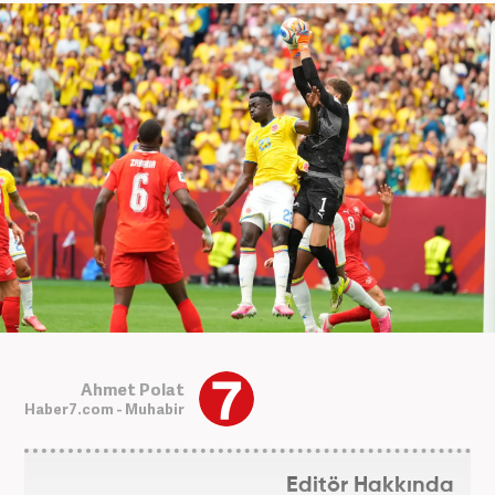
Ahmet Polat
Haber7.com - Muhabir
Editör Hakkında