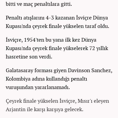
bitti ve maç penaltılara gitti.
Penaltı atışlarını 4-3 kazanan İsviçre Dünya
Kupası'nda çeyrek finale yükselen taraf oldu.
İsviçre, 1954'ten bu yana ilk kez Dünya
Kupası'nda çeyrek finale yükselerek 72 yıllık
hasretine son verdi.
Galatasaray forması giyen Davinson Sanchez,
Kolombiya adına kullandığı penaltı
vuruşundan yararlanamadı.
Çeyrek finale yükselen İsviçre, Mısır'ı eleyen
Arjantin ile karşı karşıya gelecek.