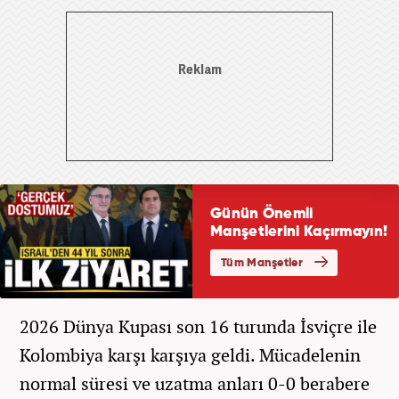
2026 Dünya Kupası son 16 turunda İsviçre ile
Kolombiya karşı karşıya geldi. Mücadelenin
normal süresi ve uzatma anları 0-0 berabere