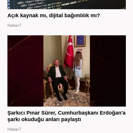
Açık kaynak mı, dijital bağımlılık mı?
Haber7
Şarkıcı Pınar Sürer, Cumhurbaşkanı Erdoğan'a
şarkı okuduğu anları paylaştı
Haber7