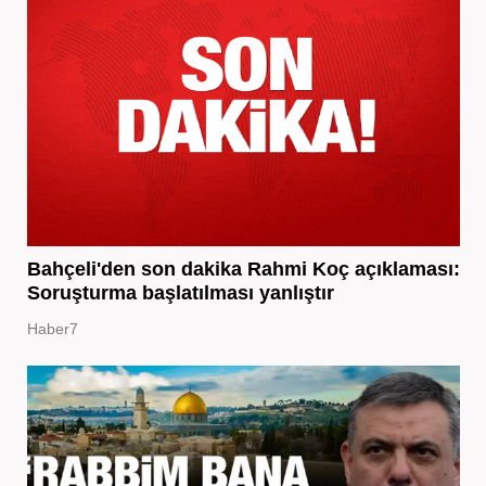
Bahçeli'den son dakika Rahmi Koç açıklaması:
Soruşturma başlatılması yanlıştır
Haber7