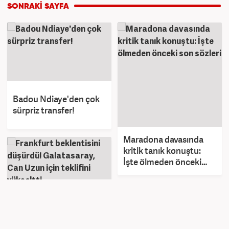
Badou Ndiaye'den çok
sürpriz transfer!
Maradona davasında
kritik tanık konuştu:
İşte ölmeden önceki
son sözleri