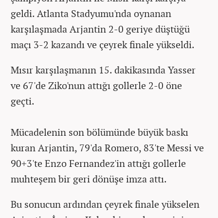
geldi. Atlanta Stadyumu'nda oynanan
karşılaşmada Arjantin 2-0 geriye düştüğü
maçı 3-2 kazandı ve çeyrek finale yükseldi.
Mısır karşılaşmanın 15. dakikasında Yasser
ve 67'de Ziko'nun attığı gollerle 2-0 öne
geçti.
Mücadelenin son bölümünde büyük baskı
kuran Arjantin, 79'da Romero, 83'te Messi ve
90+3'te Enzo Fernandez'in attığı gollerle
muhteşem bir geri dönüşe imza attı.
Bu sonucun ardından çeyrek finale yükselen