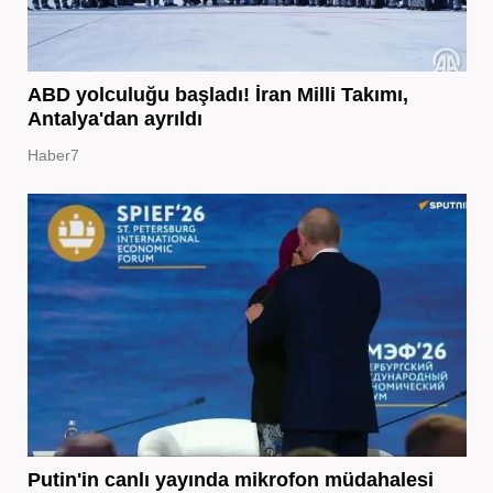
ABD yolculuğu başladı! İran Milli Takımı,
Antalya'dan ayrıldı
Haber7
Putin'in canlı yayında mikrofon müdahalesi