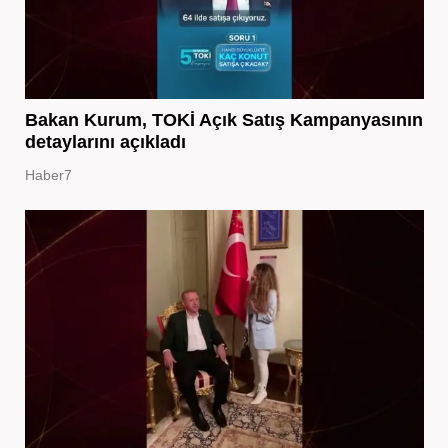
Bakan Kurum, TOKİ Açık Satış Kampanyasının
detaylarını açıkladı
Haber7