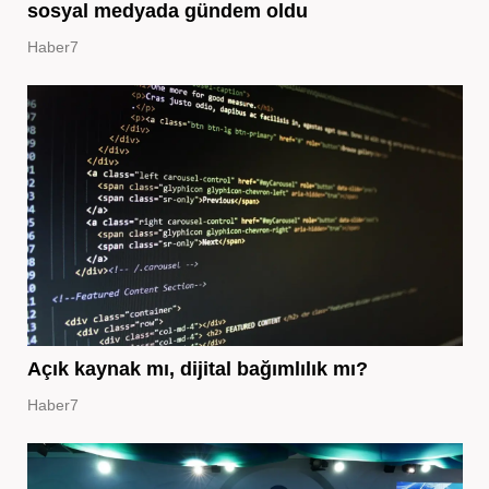
sosyal medyada gündem oldu
Haber7
Açık kaynak mı, dijital bağımlılık mı?
Haber7