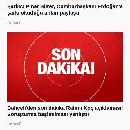
Şarkıcı Pınar Sürer, Cumhurbaşkanı Erdoğan'a
şarkı okuduğu anları paylaştı
Haber7
Bahçeli'den son dakika Rahmi Koç açıklaması:
Soruşturma başlatılması yanlıştır
Haber7