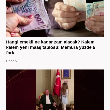
Hangi emekli ne kadar zam alacak? Kalem
kalem yeni maaş tablosu! Memura yüzde 5
fark
Haber7