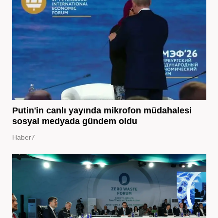
Putin'in canlı yayında mikrofon müdahalesi
sosyal medyada gündem oldu
Haber7