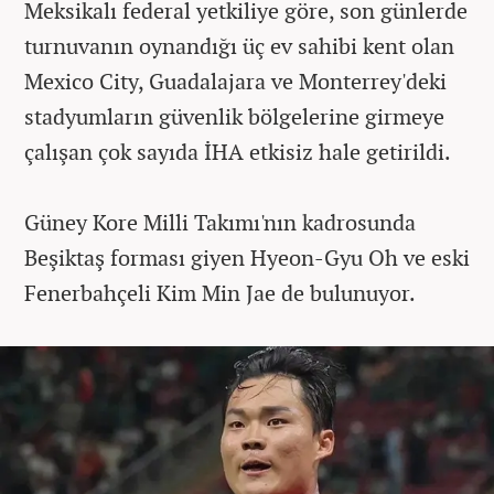
Meksikalı federal yetkiliye göre, son günlerde
turnuvanın oynandığı üç ev sahibi kent olan
Mexico City​​​​​​​, Guadalajara ve Monterrey'deki
stadyumların güvenlik bölgelerine girmeye
çalışan çok sayıda İHA etkisiz hale getirildi.
Güney Kore Milli Takımı'nın kadrosunda
Beşiktaş forması giyen Hyeon-Gyu Oh ve eski
Fenerbahçeli Kim Min Jae de bulunuyor.