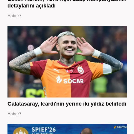
detaylarını açıkladı
Haber7
Galatasaray, Icardi'nin yerine iki yıldız belirledi
Haber7