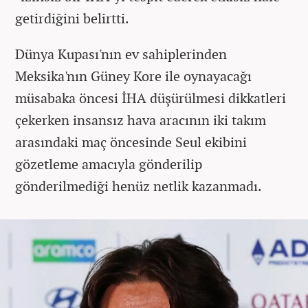
getirdiğini belirtti.
Dünya Kupası'nın ev sahiplerinden
Meksika'nın Güney Kore ile oynayacağı
müsabaka öncesi İHA düşürülmesi dikkatleri
çekerken insansız hava aracının iki takım
arasındaki maç öncesinde Seul ekibini
gözetleme amacıyla gönderilip
gönderilmediği henüz netlik kazanmadı.