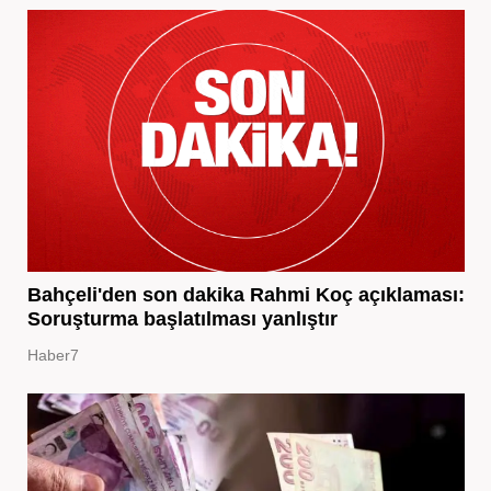
Bahçeli'den son dakika Rahmi Koç açıklaması:
Soruşturma başlatılması yanlıştır
Haber7