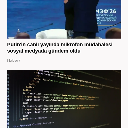
Putin'in canlı yayında mikrofon müdahalesi
sosyal medyada gündem oldu
Haber7