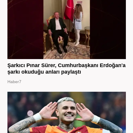
Şarkıcı Pınar Sürer, Cumhurbaşkanı Erdoğan'a
şarkı okuduğu anları paylaştı
Haber7