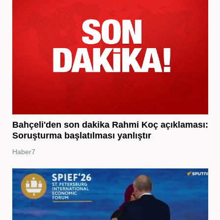
Bahçeli'den son dakika Rahmi Koç açıklaması:
Soruşturma başlatılması yanlıştır
Haber7