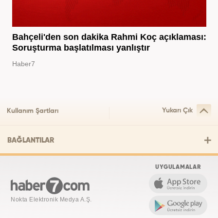
Bahçeli'den son dakika Rahmi Koç açıklaması:
Soruşturma başlatılması yanlıştır
Haber7
Yukarı Çık
Kullanım Şartları
BAĞLANTILAR
UYGULAMALAR
Nokta Elektronik Medya A.Ş.