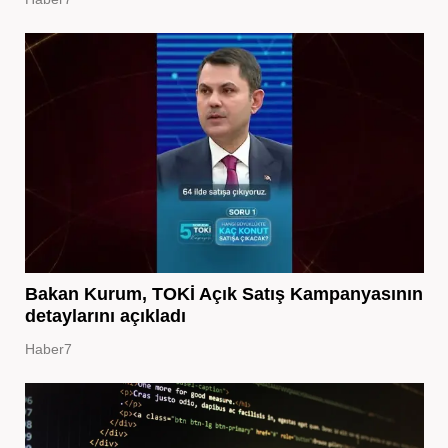
Bakan Kurum, TOKİ Açık Satış Kampanyasının
detaylarını açıkladı
Haber7