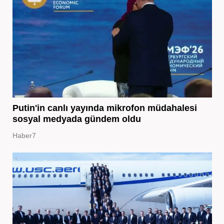
Putin'in canlı yayında mikrofon müdahalesi
sosyal medyada gündem oldu
Haber7