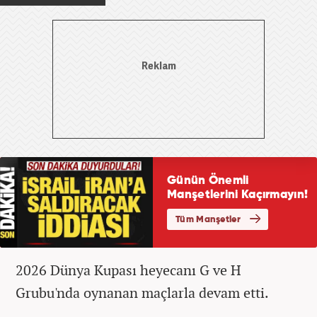
2026 Dünya Kupası heyecanı G ve H
Grubu'nda oynanan maçlarla devam etti.