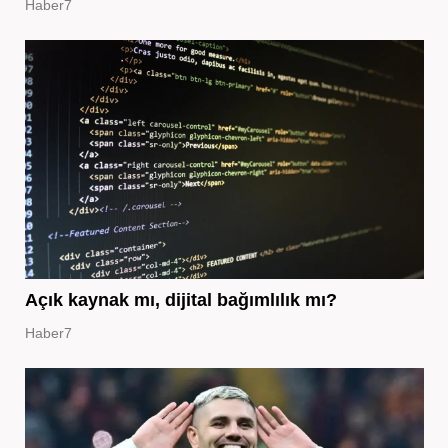
Haber7
Açık kaynak mı, dijital bağımlılık mı?
Haber7