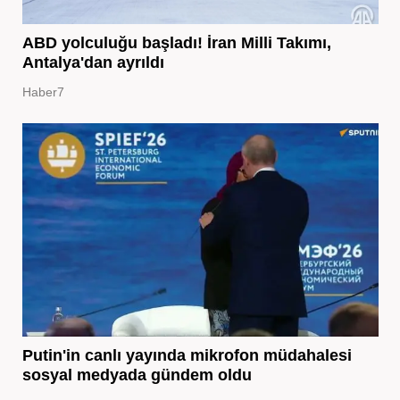
ABD yolculuğu başladı! İran Milli Takımı,
Antalya'dan ayrıldı
Haber7
Putin'in canlı yayında mikrofon müdahalesi
sosyal medyada gündem oldu