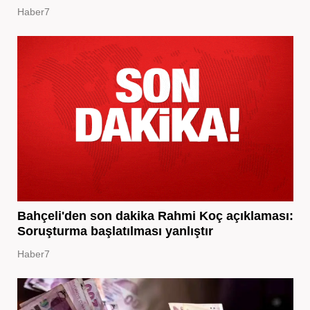
Haber7
Bahçeli'den son dakika Rahmi Koç açıklaması:
Soruşturma başlatılması yanlıştır
Haber7