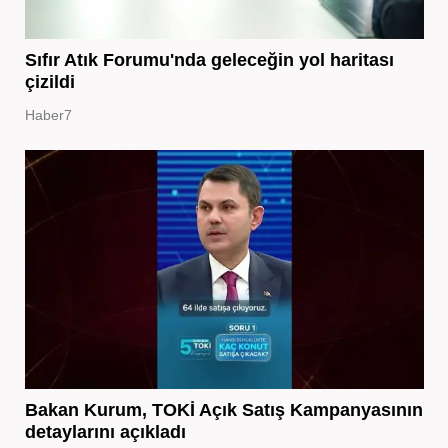
Sıfır Atık Forumu'nda geleceğin yol haritası
çizildi
Haber7
Bakan Kurum, TOKİ Açık Satış Kampanyasının
detaylarını açıkladı