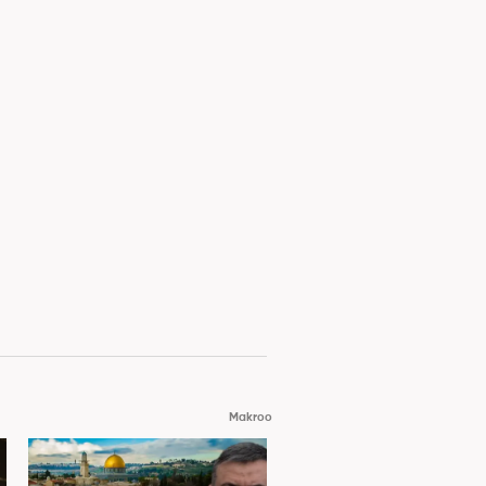
Makroo