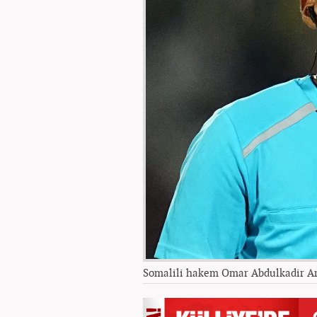
Somalili hakem Omar Abdulkadir A