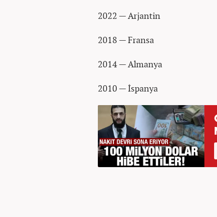
2022 — Arjantin
2018 — Fransa
2014 — Almanya
2010 — İspanya