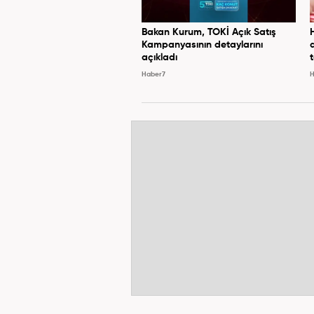
Bakan Kurum, TOKİ Açık Satış
Kampanyasının detaylarını
açıkladı
Haber7
H