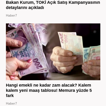
Bakan Kurum, TOKİ Açık Satış Kampanyasının
detaylarını açıkladı
Haber7
Hangi emekli ne kadar zam alacak? Kalem
kalem yeni maaş tablosu! Memura yüzde 5
fark
Haber7