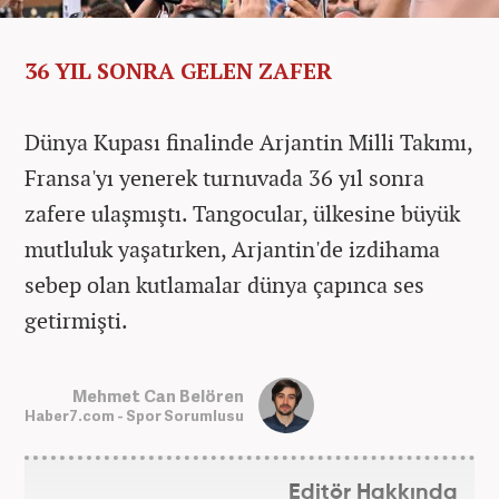
36 YIL SONRA GELEN ZAFER
Dünya Kupası finalinde Arjantin Milli Takımı,
Fransa'yı yenerek turnuvada 36 yıl sonra
zafere ulaşmıştı. Tangocular, ülkesine büyük
mutluluk yaşatırken, Arjantin'de izdihama
sebep olan kutlamalar dünya çapınca ses
getirmişti.
Mehmet Can Belören
Haber7.com - Spor Sorumlusu
Editör Hakkında