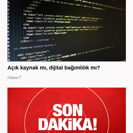
Açık kaynak mı, dijital bağımlılık mı?
Haber7