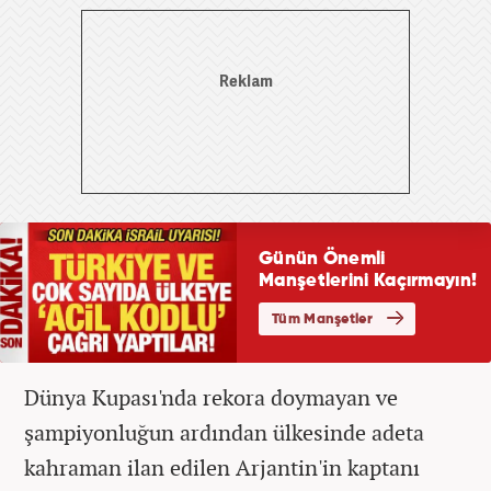
Dünya Kupası'nda rekora doymayan ve
şampiyonluğun ardından ülkesinde adeta
kahraman ilan edilen Arjantin'in kaptanı