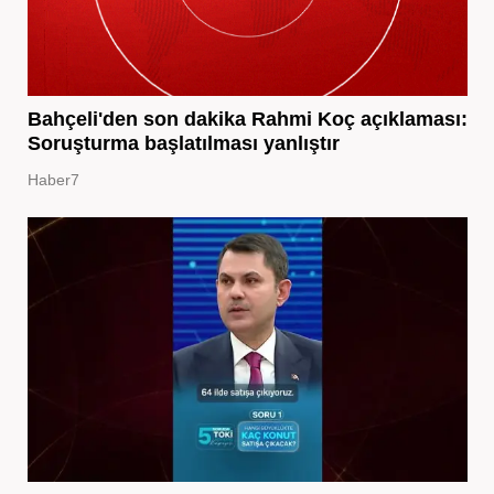
Bahçeli'den son dakika Rahmi Koç açıklaması:
Soruşturma başlatılması yanlıştır
Haber7