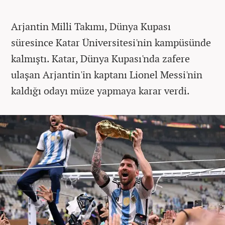
Arjantin Milli Takımı, Dünya Kupası
süresince Katar Üniversitesi'nin kampüsünde
kalmıştı. Katar, Dünya Kupası'nda zafere
ulaşan Arjantin'in kaptanı Lionel Messi'nin
kaldığı odayı müze yapmaya karar verdi.