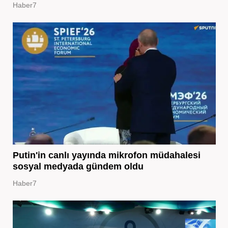
Haber7
Putin'in canlı yayında mikrofon müdahalesi
sosyal medyada gündem oldu
Haber7