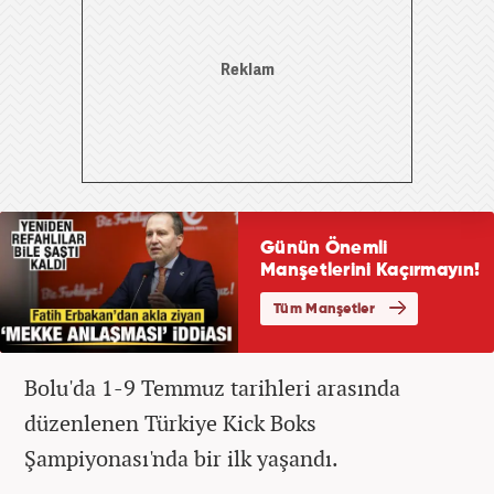
Bolu'da 1-9 Temmuz tarihleri arasında
düzenlenen Türkiye Kick Boks
Şampiyonası'nda bir ilk yaşandı.