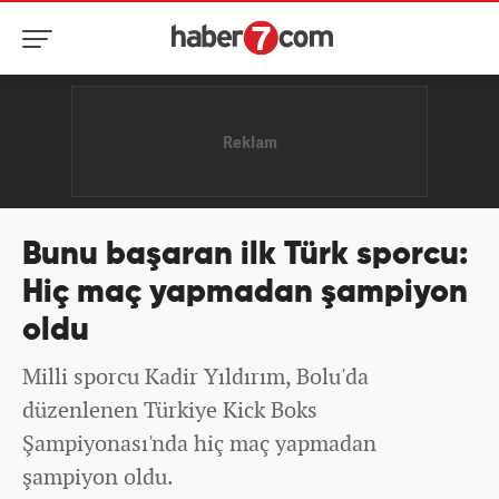
Bunu başaran ilk Türk sporcu:
Hiç maç yapmadan şampiyon
oldu
Milli sporcu Kadir Yıldırım, Bolu'da
düzenlenen Türkiye Kick Boks
Şampiyonası'nda hiç maç yapmadan
şampiyon oldu.