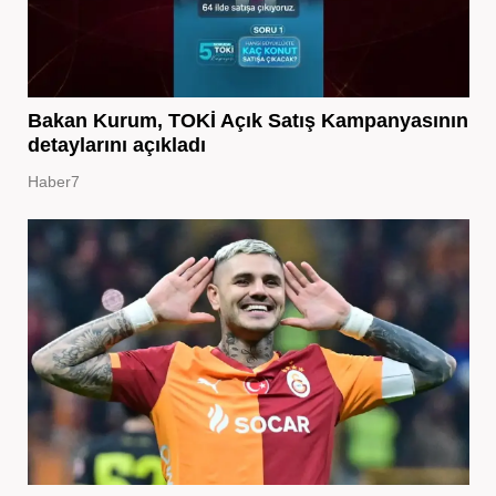
Bakan Kurum, TOKİ Açık Satış Kampanyasının
detaylarını açıkladı
Haber7