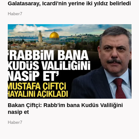
Galatasaray, Icardi'nin yerine iki yıldız belirledi
Haber7
Bakan Çiftçi: Rabb'im bana Kudüs Valiliğini
nasip et
Haber7