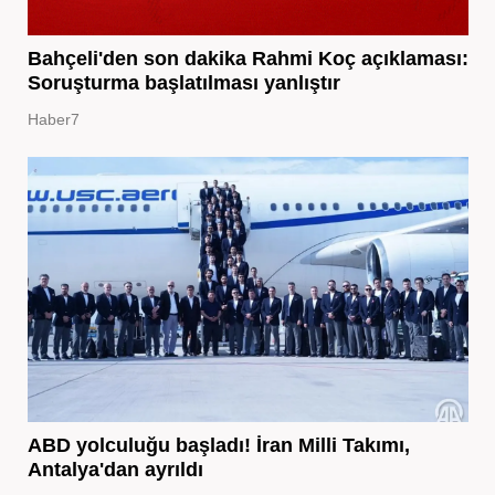
Bahçeli'den son dakika Rahmi Koç açıklaması:
Soruşturma başlatılması yanlıştır
Haber7
ABD yolculuğu başladı! İran Milli Takımı,
Antalya'dan ayrıldı