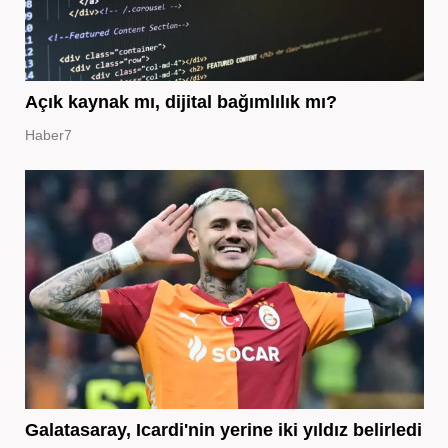
Açık kaynak mı, dijital bağımlılık mı?
Haber7
Galatasaray, Icardi'nin yerine iki yıldız belirledi