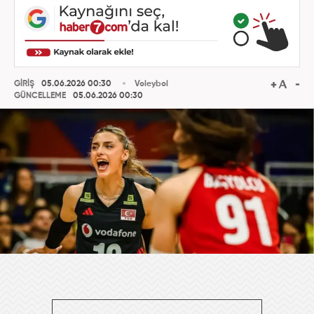
GİRİŞ
05.06.2026 00:30
Voleybol
GÜNCELLEME
05.06.2026 00:30