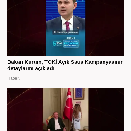
Bakan Kurum, TOKİ Açık Satış Kampanyasının
detaylarını açıkladı
Haber7