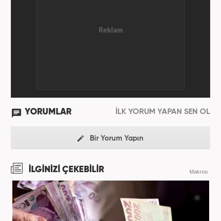
YORUMLAR
İLK YORUM YAPAN SEN OL
Bir Yorum Yapın
İLGİNİZİ ÇEKEBİLİR
Makroo