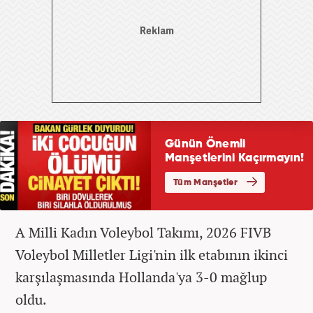
A Milli Kadın Voleybol Takımı, 2026 FIVB
Voleybol Milletler Ligi'nin ilk etabının ikinci
karşılaşmasında Hollanda'ya 3-0 mağlup
oldu.