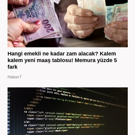
Hangi emekli ne kadar zam alacak? Kalem
kalem yeni maaş tablosu! Memura yüzde 5
fark
Haber7