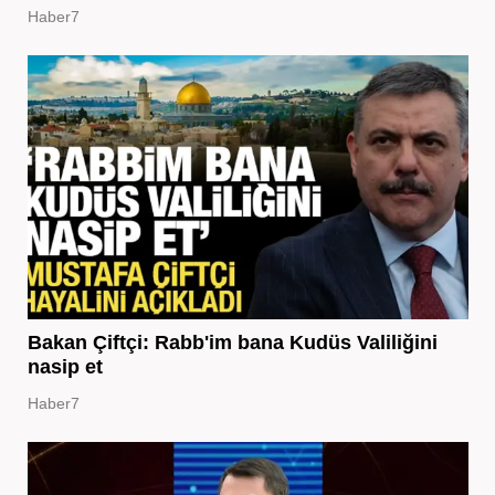
Haber7
Bakan Çiftçi: Rabb'im bana Kudüs Valiliğini
nasip et
Haber7