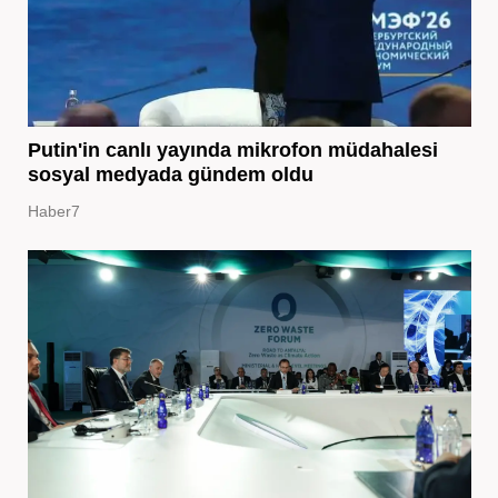
Putin'in canlı yayında mikrofon müdahalesi
sosyal medyada gündem oldu
Haber7