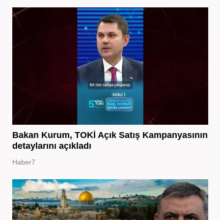
Bakan Kurum, TOKİ Açık Satış Kampanyasının
detaylarını açıkladı
Haber7