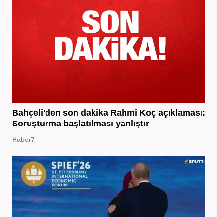
Bahçeli'den son dakika Rahmi Koç açıklaması:
Soruşturma başlatılması yanlıştır
Haber7