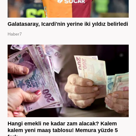
Galatasaray, Icardi'nin yerine iki yıldız belirledi
Haber7
Hangi emekli ne kadar zam alacak? Kalem
kalem yeni maaş tablosu! Memura yüzde 5