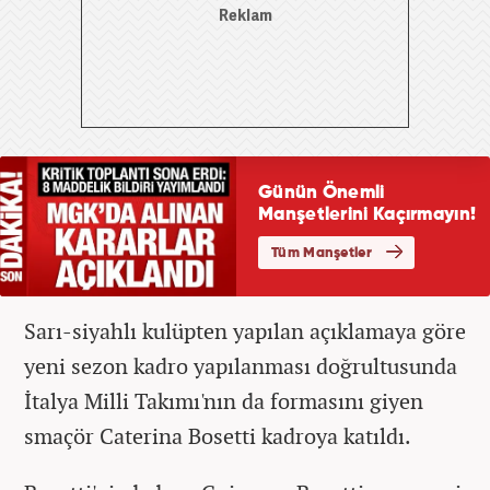
Sarı-siyahlı kulüpten yapılan açıklamaya göre
yeni sezon kadro yapılanması doğrultusunda
İtalya Milli Takımı'nın da formasını giyen
smaçör Caterina Bosetti kadroya katıldı.