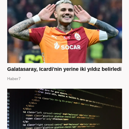
Galatasaray, Icardi'nin yerine iki yıldız belirledi
Haber7