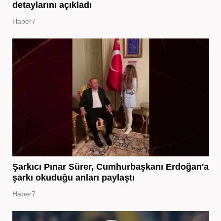
detaylarını açıkladı
Haber7
Şarkıcı Pınar Sürer, Cumhurbaşkanı Erdoğan'a
şarkı okuduğu anları paylaştı
Haber7