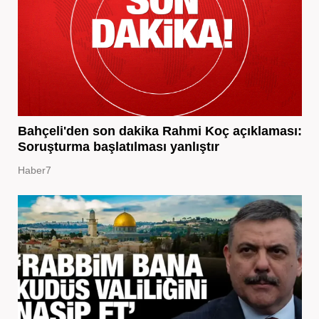
Bahçeli'den son dakika Rahmi Koç açıklaması:
Soruşturma başlatılması yanlıştır
Haber7