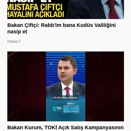
Bakan Çiftçi: Rabb'im bana Kudüs Valiliğini
nasip et
Haber7
Bakan Kurum, TOKİ Açık Satış Kampanyasının