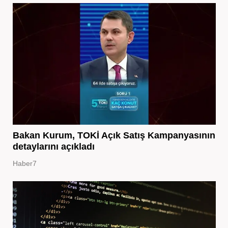
Bakan Kurum, TOKİ Açık Satış Kampanyasının
detaylarını açıkladı
Haber7