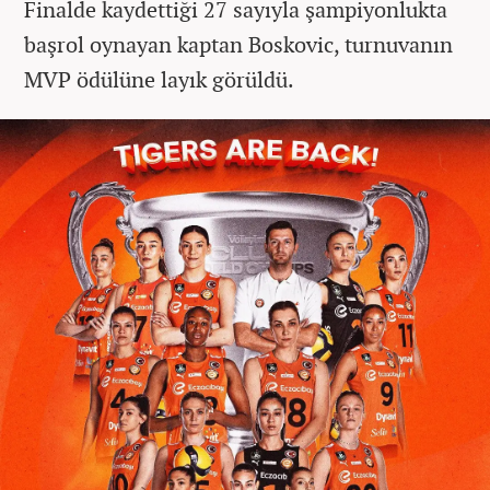
Finalde kaydettiği 27 sayıyla şampiyonlukta
başrol oynayan kaptan Boskovic, turnuvanın
MVP ödülüne layık görüldü.