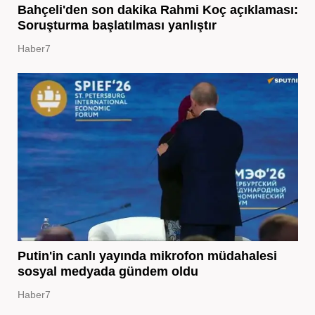
Bahçeli'den son dakika Rahmi Koç açıklaması:
Soruşturma başlatılması yanlıştır
Haber7
Putin'in canlı yayında mikrofon müdahalesi
sosyal medyada gündem oldu
Haber7