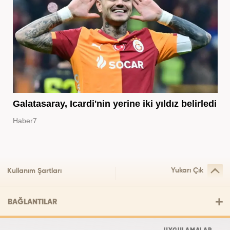
Galatasaray, Icardi'nin yerine iki yıldız belirledi
Haber7
Yukarı Çık
Kullanım Şartları
BAĞLANTILAR