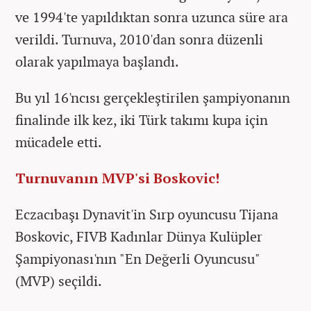
ve 1994'te yapıldıktan sonra uzunca süre ara
verildi. Turnuva, 2010'dan sonra düzenli
olarak yapılmaya başlandı.
Bu yıl 16'ncısı gerçekleştirilen şampiyonanın
finalinde ilk kez, iki Türk takımı kupa için
mücadele etti.
Turnuvanın MVP'si Boskovic!
Eczacıbaşı Dynavit'in Sırp oyuncusu Tijana
Boskovic, FIVB Kadınlar Dünya Kulüpler
Şampiyonası'nın "En Değerli Oyuncusu"
(MVP) seçildi.