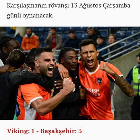
Karşılaşmanın rövanşı 13 Ağustos Çarşamba
günü oynanacak.
Viking: 1 - Başakşehir: 3