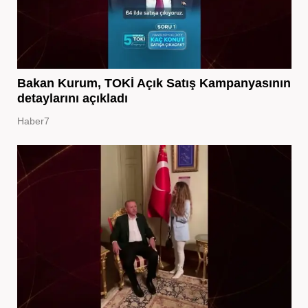
Bakan Kurum, TOKİ Açık Satış Kampanyasının
detaylarını açıkladı
Haber7