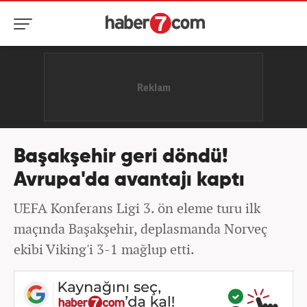
Başakşehir geri döndü!
Avrupa'da avantajı kaptı
UEFA Konferans Ligi 3. ön eleme turu ilk
maçında Başakşehir, deplasmanda Norveç
ekibi Viking'i 3-1 mağlup etti.