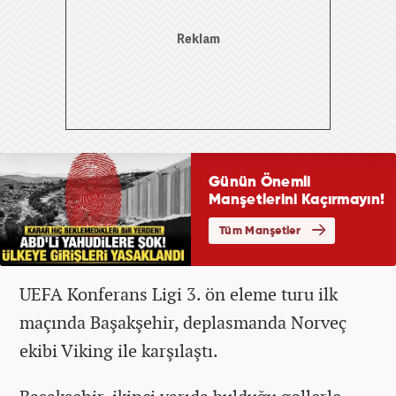
UEFA Konferans Ligi 3. ön eleme turu ilk
maçında Başakşehir, deplasmanda Norveç
ekibi Viking ile karşılaştı.