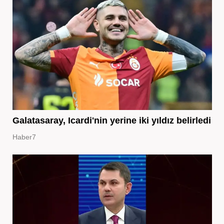
Galatasaray, Icardi'nin yerine iki yıldız belirledi
Haber7