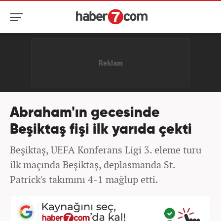
Abraham'ın gecesinde
Beşiktaş fişi ilk yarıda çekti
Beşiktaş, UEFA Konferans Ligi 3. eleme turu
ilk maçında Beşiktaş, deplasmanda St.
Patrick's takımını 4-1 mağlup etti.