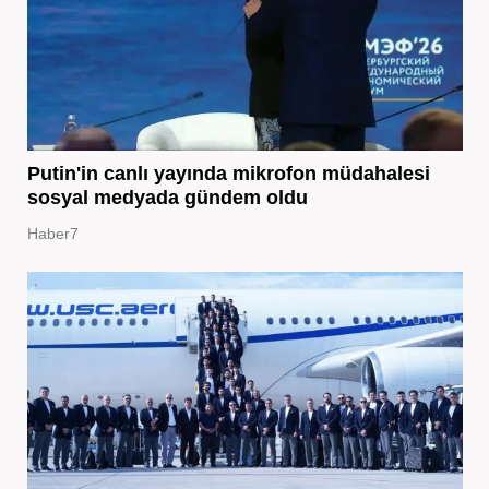
Putin'in canlı yayında mikrofon müdahalesi
sosyal medyada gündem oldu
Haber7