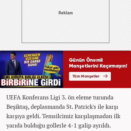
UEFA Konferans Ligi 3. ön eleme turunda
Beşiktaş, deplasmanda St. Patrick's ile karşı
karşıya geldi. Temsilcimiz karşılaşmadan ilk
yarıda bulduğu gollerle 4-1 galip ayrıldı.