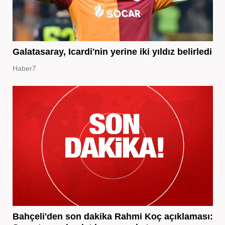
Galatasaray, Icardi'nin yerine iki yıldız belirledi
Haber7
Bahçeli'den son dakika Rahmi Koç açıklaması: