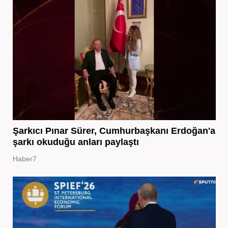
Şarkıcı Pınar Sürer, Cumhurbaşkanı Erdoğan'a
şarkı okuduğu anları paylaştı
Haber7