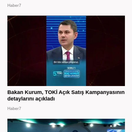
Haber7
Bakan Kurum, TOKİ Açık Satış Kampanyasının
detaylarını açıkladı
Haber7