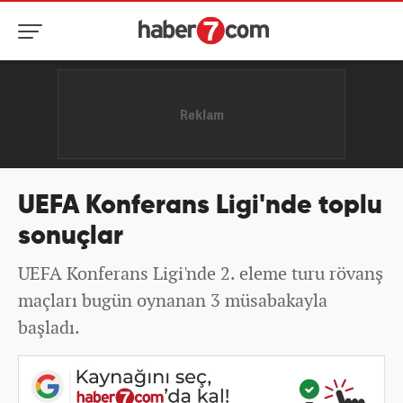
UEFA Konferans Ligi'nde toplu
sonuçlar
UEFA Konferans Ligi'nde 2. eleme turu rövanş
maçları bugün oynanan 3 müsabakayla
başladı.