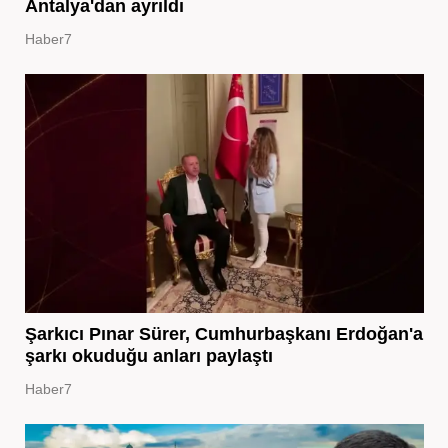
Antalya'dan ayrıldı
Haber7
Şarkıcı Pınar Sürer, Cumhurbaşkanı Erdoğan'a
şarkı okuduğu anları paylaştı
Haber7