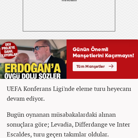
UEFA Konferans Ligi'nde eleme turu heyecanı
devam ediyor.
Bugün oynanan müsabakalardaki alınan
sonuçlara göre; Levadia, Differdange ve Inter
Escaldes, turu geçen takımlar oldular.