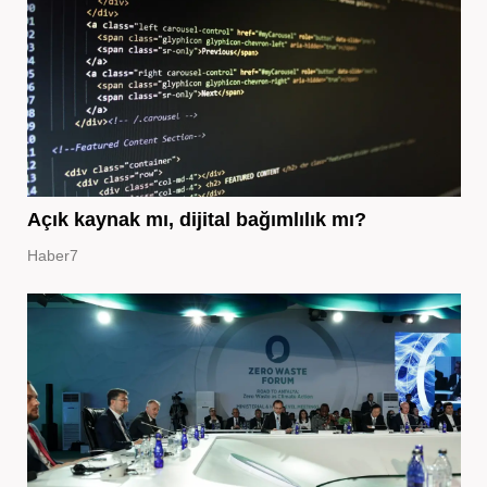
Açık kaynak mı, dijital bağımlılık mı?
Haber7