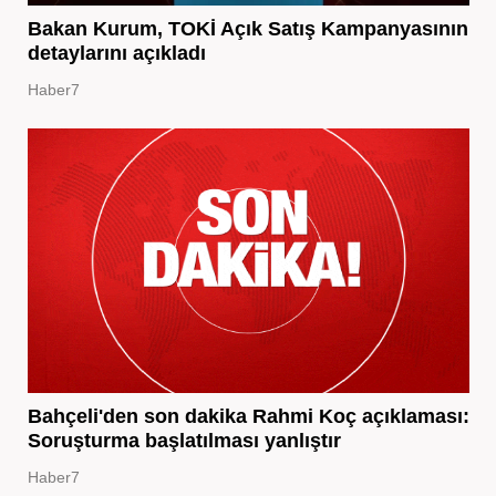
Bakan Kurum, TOKİ Açık Satış Kampanyasının
detaylarını açıkladı
Haber7
Bahçeli'den son dakika Rahmi Koç açıklaması:
Soruşturma başlatılması yanlıştır
Haber7