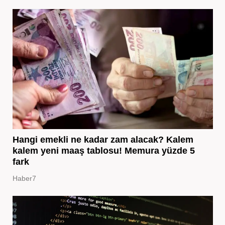
Hangi emekli ne kadar zam alacak? Kalem
kalem yeni maaş tablosu! Memura yüzde 5
fark
Haber7