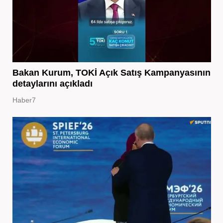
Bakan Kurum, TOKİ Açık Satış Kampanyasının
detaylarını açıkladı
Haber7