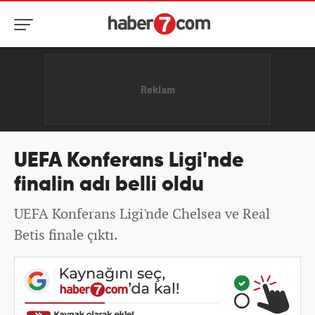
UEFA Konferans Ligi'nde
finalin adı belli oldu
UEFA Konferans Ligi'nde Chelsea ve Real
Betis finale çıktı.