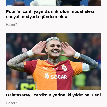
Putin'in canlı yayında mikrofon müdahalesi
sosyal medyada gündem oldu
Haber7
Galatasaray, Icardi'nin yerine iki yıldız belirledi
Haber7