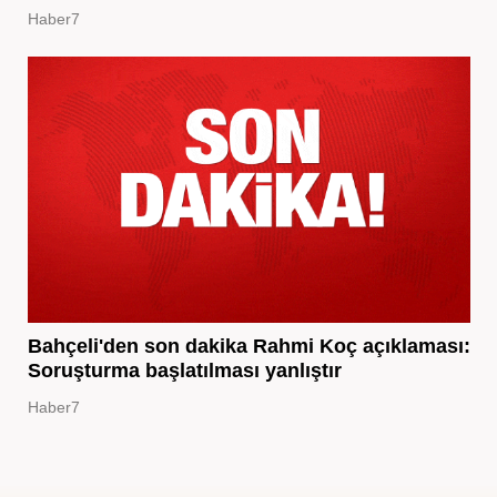
Haber7
Bahçeli'den son dakika Rahmi Koç açıklaması:
Soruşturma başlatılması yanlıştır
Haber7