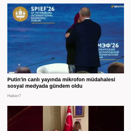
Putin'in canlı yayında mikrofon müdahalesi
sosyal medyada gündem oldu
Haber7