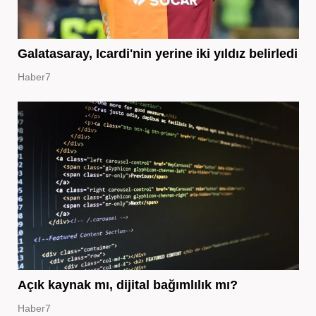
Galatasaray, Icardi'nin yerine iki yıldız belirledi
Haber7
Açık kaynak mı, dijital bağımlılık mı?
Haber7