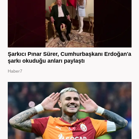
Şarkıcı Pınar Sürer, Cumhurbaşkanı Erdoğan'a
şarkı okuduğu anları paylaştı
Haber7