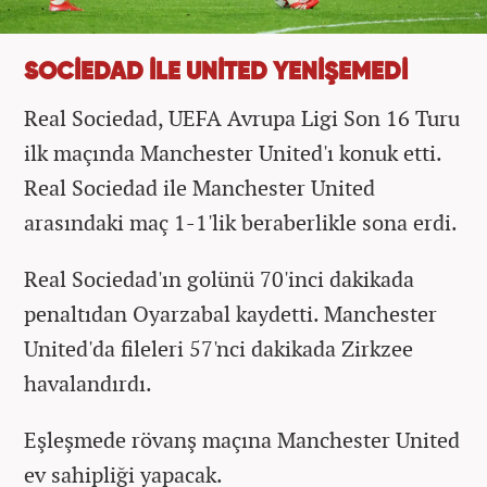
SOCİEDAD İLE UNİTED YENİŞEMEDİ
Real Sociedad, UEFA Avrupa Ligi Son 16 Turu
ilk maçında Manchester United'ı konuk etti.
Real Sociedad ile Manchester United
arasındaki maç 1-1'lik beraberlikle sona erdi.
Real Sociedad'ın golünü 70'inci dakikada
penaltıdan Oyarzabal kaydetti. Manchester
United'da fileleri 57'nci dakikada Zirkzee
havalandırdı.
Eşleşmede rövanş maçına Manchester United
ev sahipliği yapacak.