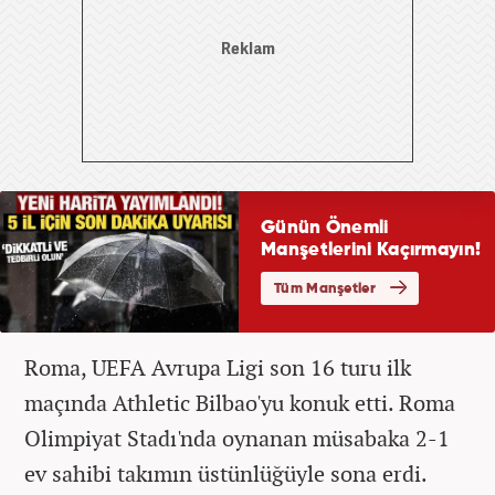
Roma, UEFA Avrupa Ligi son 16 turu ilk
maçında Athletic Bilbao'yu konuk etti. Roma
Olimpiyat Stadı'nda oynanan müsabaka 2-1
ev sahibi takımın üstünlüğüyle sona erdi.