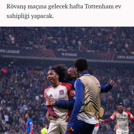
Rövanş maçına gelecek hafta Tottenham ev
sahipliği yapacak.