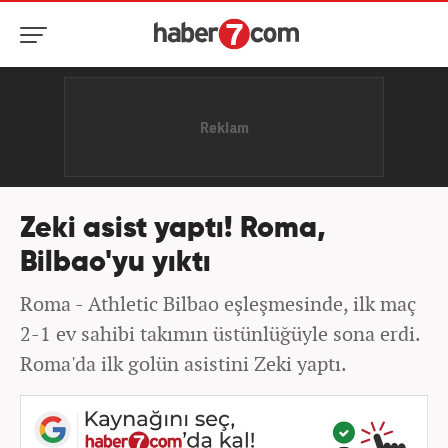
Zeki asist yaptı! Roma,
Bilbao'yu yıktı
Roma - Athletic Bilbao eşleşmesinde, ilk maç
2-1 ev sahibi takımın üstünlüğüyle sona erdi.
Roma'da ilk golün asistini Zeki yaptı.