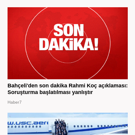
Bahçeli'den son dakika Rahmi Koç açıklaması:
Soruşturma başlatılması yanlıştır
Haber7