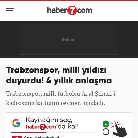
Trabzonspor, milli yıldızı
duyurdu! 4 yıllık anlaşma
Trabzonspor, milli futbolcu Aral Şimşir'i
kadrosuna kattığını resmen açıkladı.