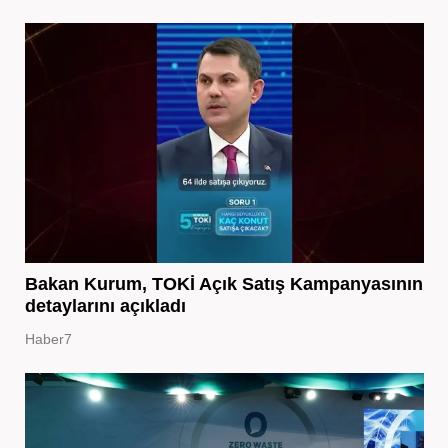
Bakan Kurum, TOKİ Açık Satış Kampanyasının
detaylarını açıkladı
Haber7