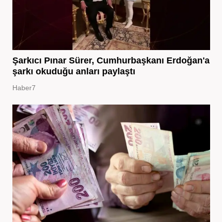
Şarkıcı Pınar Sürer, Cumhurbaşkanı Erdoğan'a
şarkı okuduğu anları paylaştı
Haber7