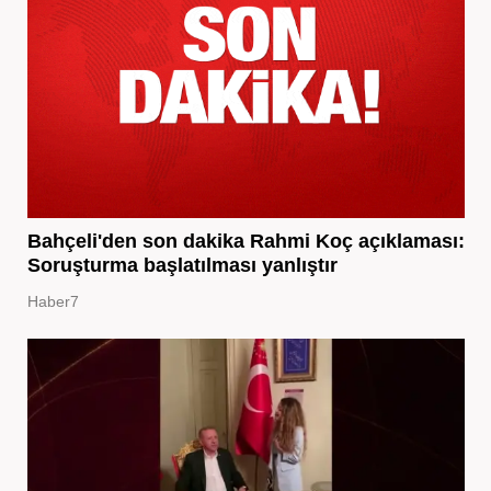
Bahçeli'den son dakika Rahmi Koç açıklaması:
Soruşturma başlatılması yanlıştır
Haber7