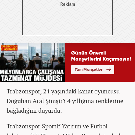
Trabzonspor, 24 yaşındaki kanat oyuncusu
Doğuhan Aral Şimşir'i 4 yıllığına renklerine
bağladığını duyurdu.
Trabzonspor Sportif Yatırım ve Futbol