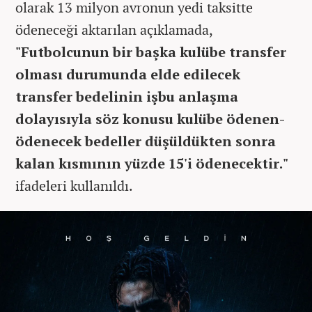
olarak 13 milyon avronun yedi taksitte
ödeneceği aktarılan açıklamada,
"Futbolcunun bir başka kulübe transfer
olması durumunda elde edilecek
transfer bedelinin işbu anlaşma
dolayısıyla söz konusu kulübe ödenen-
ödenecek bedeller düşüldükten sonra
kalan kısmının yüzde 15'i ödenecektir."
ifadeleri kullanıldı.