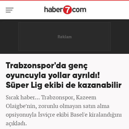
Trabzonspor'da genç
oyuncuyla yollar ayrıldı!
Süper Lig ekibi de kazanabilir
Sıcak haber... Trabzonspor, Kazeem
Olaigbe’nin, zorunlu olmayan satın alma
opsiyonuyla İsviçre ekibi Basel'e kiralandığını
açıkladı.