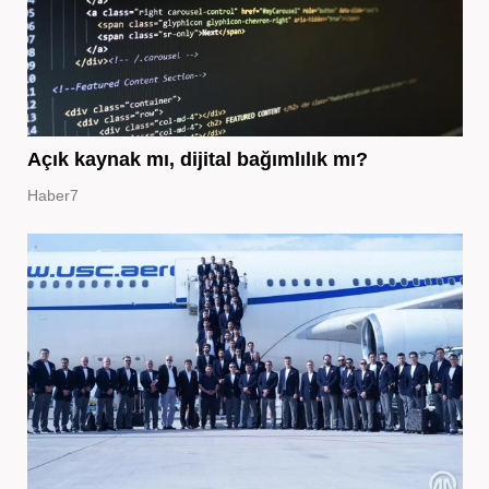
Açık kaynak mı, dijital bağımlılık mı?
Haber7