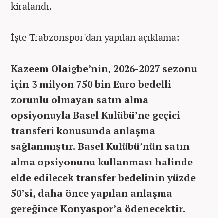
kiralandı.
İşte Trabzonspor'dan yapılan açıklama:
Kazeem Olaigbe’nin, 2026-2027 sezonu
için 3 milyon 750 bin Euro bedelli
zorunlu olmayan satın alma
opsiyonuyla Basel Kulübü’ne geçici
transferi konusunda anlaşma
sağlanmıştır. Basel Kulübü’nün satın
alma opsiyonunu kullanması halinde
elde edilecek transfer bedelinin yüzde
50’si, daha önce yapılan anlaşma
gereğince Konyaspor’a ödenecektir.