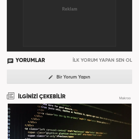
YORUMLAR
İLK YORUM YAPAN SEN OL
Bir Yorum Yapın
İLGİNİZİ ÇEKEBİLİR
Makroo