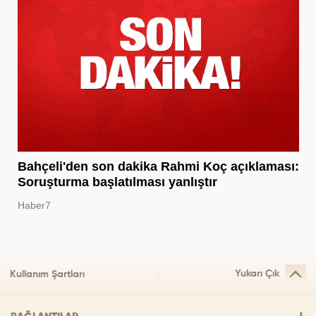
Bahçeli'den son dakika Rahmi Koç açıklaması:
Soruşturma başlatılması yanlıştır
Haber7
Yukarı Çık
Kullanım Şartları