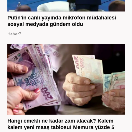
Putin'in canlı yayında mikrofon müdahalesi
sosyal medyada gündem oldu
Haber7
Hangi emekli ne kadar zam alacak? Kalem
kalem yeni maaş tablosu! Memura yüzde 5