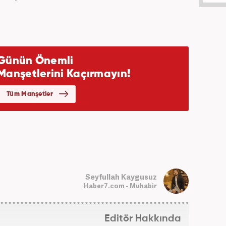
Seyfullah Kaygusuz
Haber7.com - Muhabir
Editör Hakkında