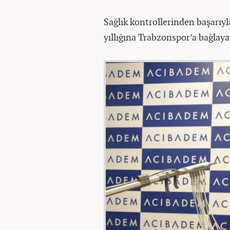
Sağlık kontrollerinden başarıyl
yıllığına Trabzonspor’a bağlay