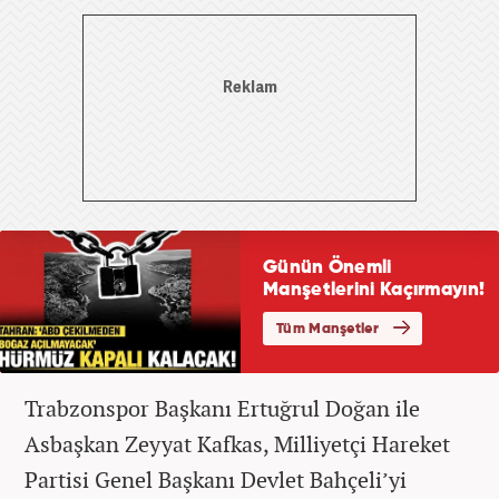
Trabzonspor Başkanı Ertuğrul Doğan ile
Asbaşkan Zeyyat Kafkas, Milliyetçi Hareket
Partisi Genel Başkanı Devlet Bahçeli’yi