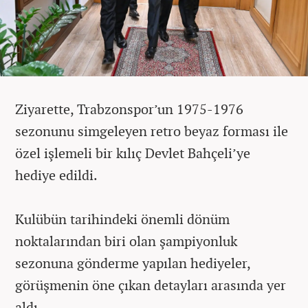
Ziyarette, Trabzonspor’un 1975-1976
sezonunu simgeleyen retro beyaz forması ile
özel işlemeli bir kılıç Devlet Bahçeli’ye
hediye edildi.
Kulübün tarihindeki önemli dönüm
noktalarından biri olan şampiyonluk
sezonuna gönderme yapılan hediyeler,
görüşmenin öne çıkan detayları arasında yer
aldı.