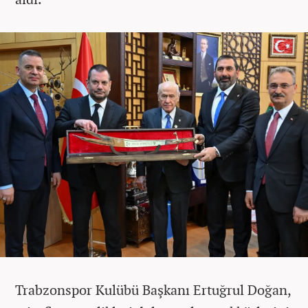
Trabzonspor Kulübü Başkanı Ertuğrul Doğan,