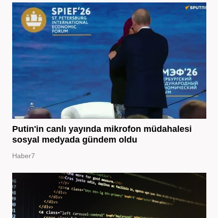
Putin'in canlı yayında mikrofon müdahalesi
sosyal medyada gündem oldu
Haber7