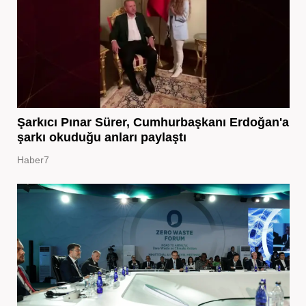
Şarkıcı Pınar Sürer, Cumhurbaşkanı Erdoğan'a
şarkı okuduğu anları paylaştı
Haber7