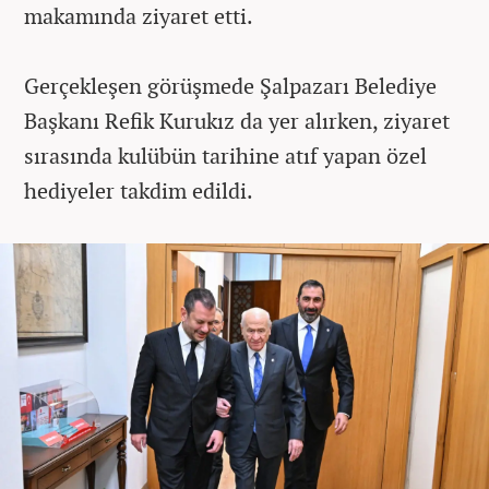
makamında ziyaret etti.
Gerçekleşen görüşmede Şalpazarı Belediye
Başkanı Refik Kurukız da yer alırken, ziyaret
sırasında kulübün tarihine atıf yapan özel
hediyeler takdim edildi.