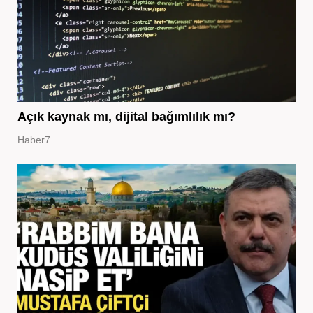
Açık kaynak mı, dijital bağımlılık mı?
Haber7