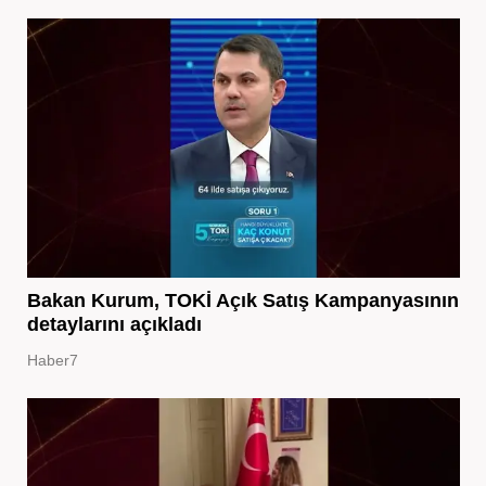
Bakan Kurum, TOKİ Açık Satış Kampanyasının
detaylarını açıkladı
Haber7