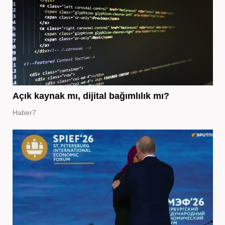
Açık kaynak mı, dijital bağımlılık mı?
Haber7