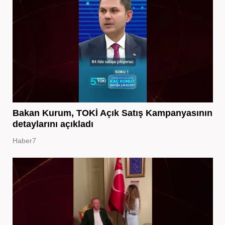
Bakan Kurum, TOKİ Açık Satış Kampanyasının
detaylarını açıkladı
Haber7