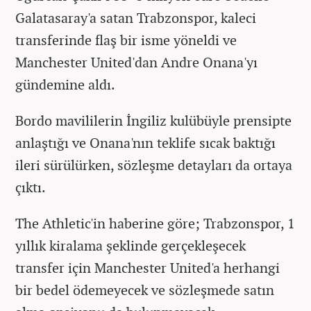
Galatasaray'a satan Trabzonspor, kaleci
transferinde flaş bir isme yöneldi ve
Manchester United'dan Andre Onana'yı
gündemine aldı.
Bordo mavililerin İngiliz kulübüyle prensipte
anlaştığı ve Onana'nın teklife sıcak baktığı
ileri sürülürken, sözleşme detayları da ortaya
çıktı.
The Athletic'in haberine göre; Trabzonspor, 1
yıllık kiralama şeklinde gerçekleşecek
transfer için Manchester United'a herhangi
bir bedel ödemeyecek ve sözleşmede satın