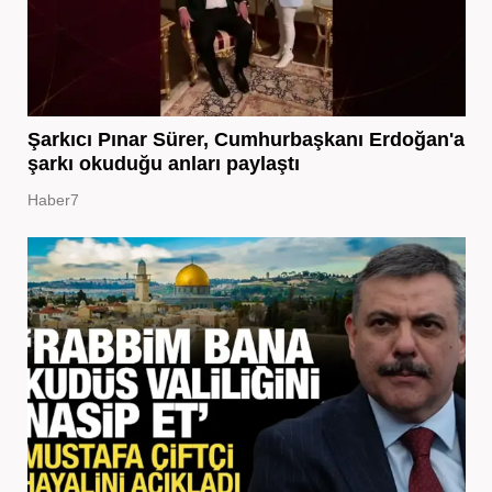
Şarkıcı Pınar Sürer, Cumhurbaşkanı Erdoğan'a
şarkı okuduğu anları paylaştı
Haber7