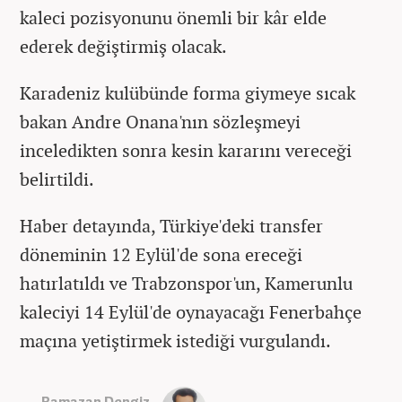
kaleci pozisyonunu önemli bir kâr elde
ederek değiştirmiş olacak.
Karadeniz kulübünde forma giymeye sıcak
bakan Andre Onana'nın sözleşmeyi
inceledikten sonra kesin kararını vereceği
belirtildi.
Haber detayında, Türkiye'deki transfer
döneminin 12 Eylül'de sona ereceği
hatırlatıldı ve Trabzonspor'un, Kamerunlu
kaleciyi 14 Eylül'de oynayacağı Fenerbahçe
maçına yetiştirmek istediği vurgulandı.
Ramazan Dengiz