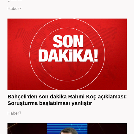
Haber7
Bahçeli'den son dakika Rahmi Koç açıklaması:
Soruşturma başlatılması yanlıştır
Haber7