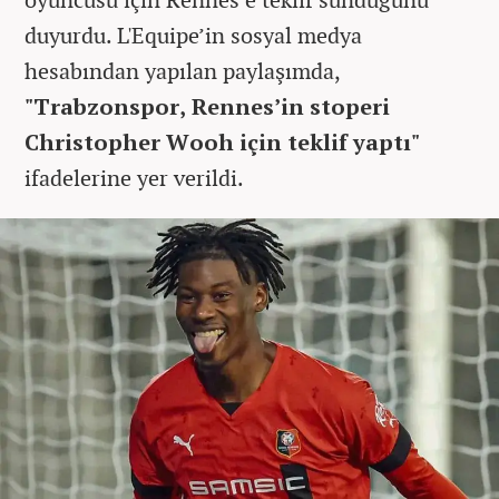
duyurdu. L'Equipe’in sosyal medya
hesabından yapılan paylaşımda,
"Trabzonspor, Rennes’in stoperi
Christopher Wooh için teklif yaptı"
ifadelerine yer verildi.