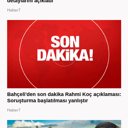
detaylarını açıkladı
Haber7
Bahçeli'den son dakika Rahmi Koç açıklaması:
Soruşturma başlatılması yanlıştır
Haber7