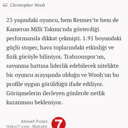
Christopher Wooh
23 yaşındaki oyuncu, hem Rennes’te hem de
Kamerun Milli Takımı’nda gösterdiği
performansla dikkat çekmişti. 1.91 boyundaki
güçlü stoper, hava toplarındaki etkinliği ve
fizik gücüyle biliniyor. Trabzonspor’un,
savunma hattına liderlik edebilecek nitelikte
bir oyuncu arayışında olduğu ve Wooh’un bu
profile uygun görüldüğü ifade ediliyor.
Görüşmelerin ilerleyen günlerde netlik
kazanması bekleniyor.
Ahmet Polat
Haber7.com - Muhabir