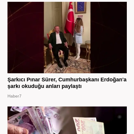
Şarkıcı Pınar Sürer, Cumhurbaşkanı Erdoğan'a
şarkı okuduğu anları paylaştı
Haber7