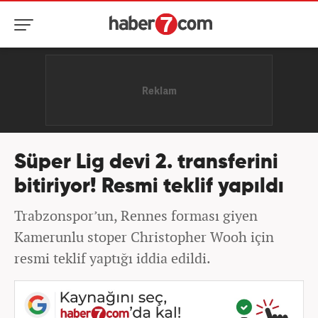
Süper Lig devi 2. transferini
bitiriyor! Resmi teklif yapıldı
Trabzonspor’un, Rennes forması giyen
Kamerunlu stoper Christopher Wooh için
resmi teklif yaptığı iddia edildi.