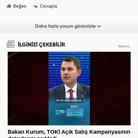
Beğen
Cevapla
Daha fazla yorum görüntüle
İLGİNİZİ ÇEKEBİLİR
Makroo
Bakan Kurum, TOKİ Açık Satış Kampanyasının