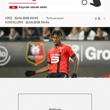
GİRİŞ
22.06.2025 00:03
Trabzonspor
GÜNCELLEME
22.06.2025 00:04