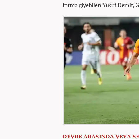
forma giyebilen Yusuf Demir, G
DEVRE ARASINDA VEYA S