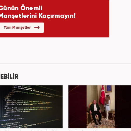
EBİLİR