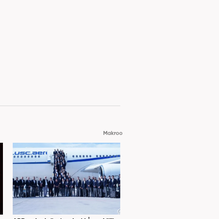
Makroo