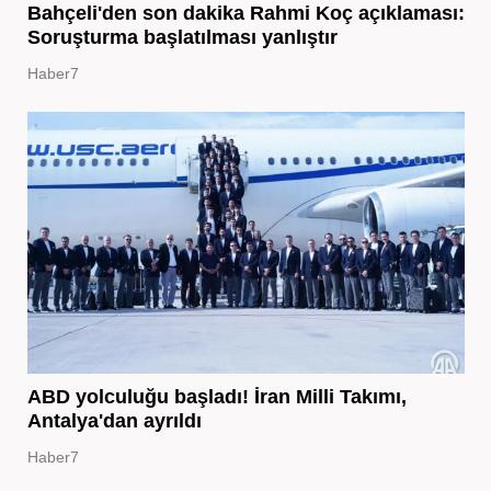
Bahçeli'den son dakika Rahmi Koç açıklaması:
Soruşturma başlatılması yanlıştır
Haber7
ABD yolculuğu başladı! İran Milli Takımı,
Antalya'dan ayrıldı
Haber7