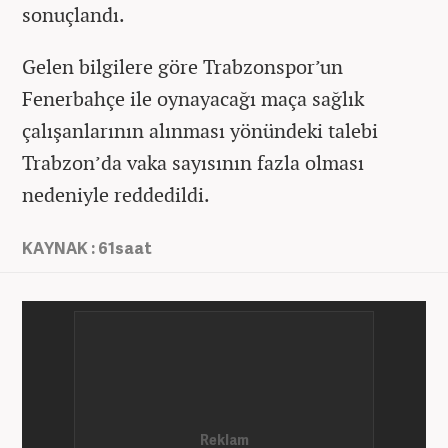
sonuçlandı.
Gelen bilgilere göre Trabzonspor’un
Fenerbahçe ile oynayacağı maça sağlık
çalışanlarının alınması yönündeki talebi
Trabzon’da vaka sayısının fazla olması
nedeniyle reddedildi.
KAYNAK : 61saat