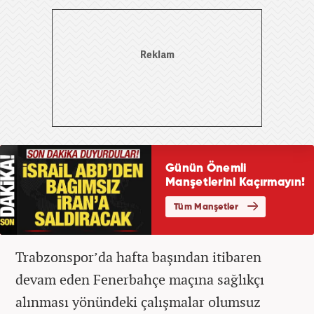
Trabzonspor’da hafta başından itibaren
devam eden Fenerbahçe maçına sağlıkçı
alınması yönündeki çalışmalar olumsuz