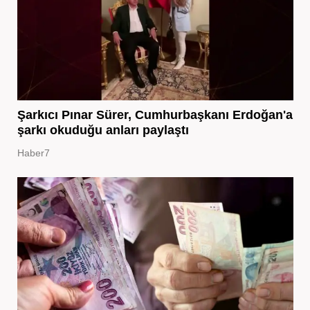
Şarkıcı Pınar Sürer, Cumhurbaşkanı Erdoğan'a
şarkı okuduğu anları paylaştı
Haber7